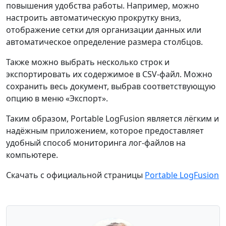
повышения удобства работы. Например, можно
настроить автоматическую прокрутку вниз,
отображение сетки для организации данных или
автоматическое определение размера столбцов.
Также можно выбрать несколько строк и
экспортировать их содержимое в CSV-файл. Можно
сохранить весь документ, выбрав соответствующую
опцию в меню «Экспорт».
Таким образом, Portable LogFusion является лёгким и
надёжным приложением, которое предоставляет
удобный способ мониторинга лог-файлов на
компьютере.
Скачать с официальной страницы
Portable LogFusion