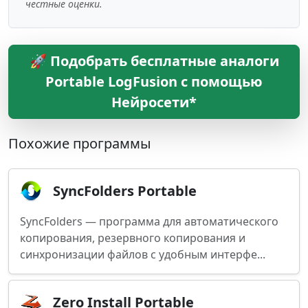
честные оценки.
🚀 Подобрать бесплатные аналоги
Portable LogFusion с помощью
Нейросети*
Похожие программы
SyncFolders Portable
SyncFolders — программа для автоматического
копирования, резервного копирования и
синхронизации файлов с удобным интерфе...
Zero Install Portable