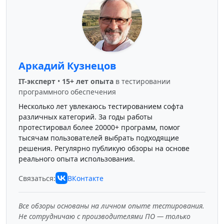
Аркадий Кузнецов
IT-эксперт
•
15+ лет опыта
в тестировании
программного обеспечения
Несколько лет увлекаюсь тестированием софта
различных категорий. За годы работы
протестировал более 20000+ программ, помог
тысячам пользователей выбрать подходящие
решения. Регулярно публикую обзоры на основе
реального опыта использования.
Связаться:
ВКонтакте
Все обзоры основаны на личном опыте тестирования.
Не сотрудничаю с производителями ПО — только