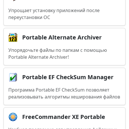
Упрощает установку приложений после
переустановки ОС
Portable Alternate Archiver
Упорядочьте файлы по папкам с помощью
Portable Alternate Archiver!
Portable EF CheckSum Manager
Программа Portable EF CheckSum позволяет
реализовывать алгоритмы хеширования файлов
FreeCommander XE Portable