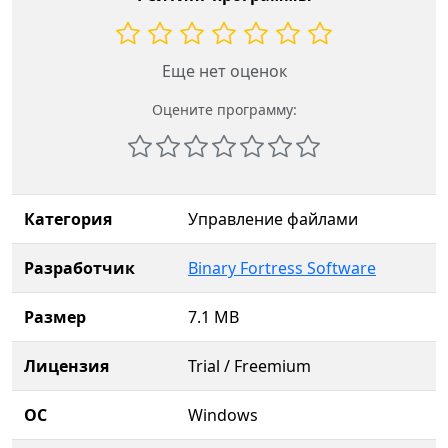
Еще нет оценок
Оцените программу:
Категория
Управление файлами
Разработчик
Binary Fortress Software
Размер
7.1 MB
Лицензия
Trial / Freemium
ОС
Windows