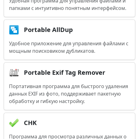
Удобная программа для управления файлами и
папками с интуитивно понятным интерфейсом.
Portable AllDup
Удобное приложение для управления файлами с
мощным поисковиком дубликатов.
Portable Exif Tag Remover
Портативная программа для быстрого удаления
данных EXIF из фото, поддерживает пакетную
обработку и гибкую настройку.
CHK
Программа для просмотра различных данных о