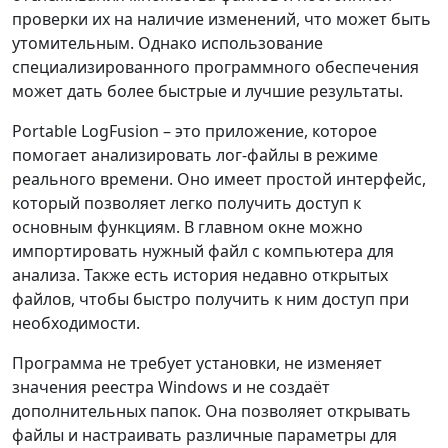
проверки их на наличие изменений, что может быть
утомительным. Однако использование
специализированного программного обеспечения
может дать более быстрые и лучшие результаты.
Portable LogFusion – это приложение, которое
помогает анализировать лог-файлы в режиме
реального времени. Оно имеет простой интерфейс,
который позволяет легко получить доступ к
основным функциям. В главном окне можно
импортировать нужный файл с компьютера для
анализа. Также есть история недавно открытых
файлов, чтобы быстро получить к ним доступ при
необходимости.
Программа не требует установки, не изменяет
значения реестра Windows и не создаёт
дополнительных папок. Она позволяет открывать
файлы и настраивать различные параметры для