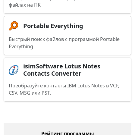
файлах на ПК
Portable Everything
Быстрый поиск файлов с программой Portable
Everything
isimSoftware Lotus Notes
Contacts Converter
Преобразуйте контакты IBM Lotus Notes в VCF,
CSV, MSG или PST.
Рейтинг программы