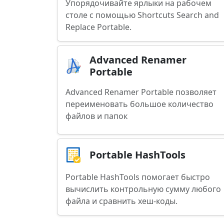
Упорядочивайте ярлыки на рабочем
столе с помощью Shortcuts Search and
Replace Portable.
Advanced Renamer
Portable
Advanced Renamer Portable позволяет
переименовать большое количество
файлов и папок
Portable HashTools
Portable HashTools помогает быстро
вычислить контрольную сумму любого
файла и сравнить хеш-коды.