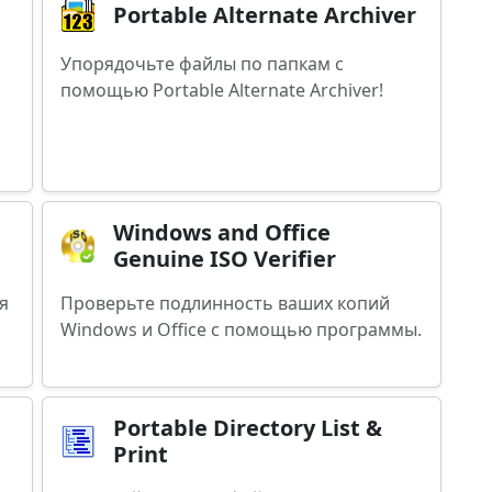
Portable Alternate Archiver
Упорядочьте файлы по папкам с
помощью Portable Alternate Archiver!
Windows and Office
Genuine ISO Verifier
я
Проверьте подлинность ваших копий
Windows и Office с помощью программы.
Portable Directory List &
Print