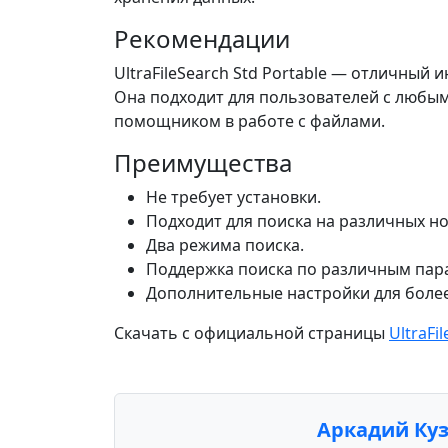
Рекомендации
UltraFileSearch Std Portable — отличный
Она подходит для пользователей с любы
помощником в работе с файлами.
Преимущества
Не требует установки.
Подходит для поиска на различных но
Два режима поиска.
Поддержка поиска по различным пар
Дополнительные настройки для более
Скачать с официальной страницы
UltraFi
Аркадий Ку