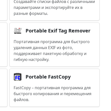
Создавайте списки файлов с различными
параметрами и экспортируйте их в
разные форматы.
Portable Exif Tag Remover
Портативная программа для быстрого
удаления данных EXIF из фото,
поддерживает пакетную обработку и
гибкую настройку.
Portable FastCopy
FastCopy – портативная программа для
быстрого копирования и перемещения
файлов.