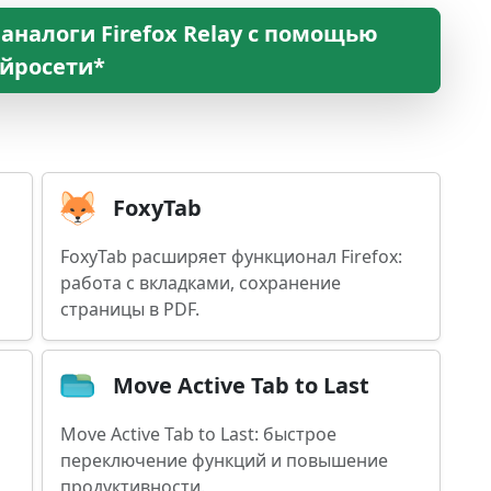
аналоги Firefox Relay с помощью
йросети*
FoxyTab
FoxyTab расширяет функционал Firefox:
работа с вкладками, сохранение
страницы в PDF.
Move Active Tab to Last
Move Active Tab to Last: быстрое
переключение функций и повышение
продуктивности.