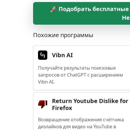
🚀 Подобрать бесплатные 
Не
Похожие программы
Vibn AI
Получайте результаты поисковых
запросов от ChatGPT с расширением
Vibn AI.
Return Youtube Dislike for
Firefox
Возвращение отображения счётчика
дизлайков для видео на YouTube в