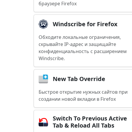
браузере Firefox
Windscribe for Firefox
Обходите локальные ограничения,
скрывайте IP-адрес и защищайте
конфиденциальность с расширением
Windscribe.
New Tab Override
Быстрое открытие нужных сайтов при
создании новой вкладки в Firefox
Switch To Previous Active
Tab & Reload All Tabs