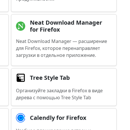
Neat Download Manager
for Firefox
Neat Download Manager — расширение
для Firefox, которое перенаправляет
загрузки в отдельное приложение.
Tree Style Tab
Организуйте закладки в Firefox в виде
дерева с помощью Tree Style Tab
Calendly for Firefox