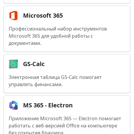
Microsoft 365
Профессиональный набор инструментов
Microsoft 365 для удобной работы с
документами.
GS-Calc
Электронная таблица GS-Calc помогает
управлять финансами.
MS 365 - Electron
Приложение Microsoft 365 — Electron помогает
работать с веб-версией Office на компьютере
без открытия браузера.