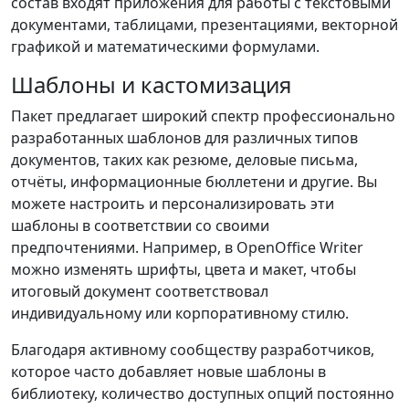
состав входят приложения для работы с текстовыми
документами, таблицами, презентациями, векторной
графикой и математическими формулами.
Шаблоны и кастомизация
Пакет предлагает широкий спектр профессионально
разработанных шаблонов для различных типов
документов, таких как резюме, деловые письма,
отчёты, информационные бюллетени и другие. Вы
можете настроить и персонализировать эти
шаблоны в соответствии со своими
предпочтениями. Например, в OpenOffice Writer
можно изменять шрифты, цвета и макет, чтобы
итоговый документ соответствовал
индивидуальному или корпоративному стилю.
Благодаря активному сообществу разработчиков,
которое часто добавляет новые шаблоны в
библиотеку, количество доступных опций постоянно