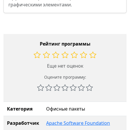
графическими элементами.
Рейтинг программы
Еще нет оценок
Оцените программу:
Категория
Офисные пакеты
Разработчик
Apache Software Foundation