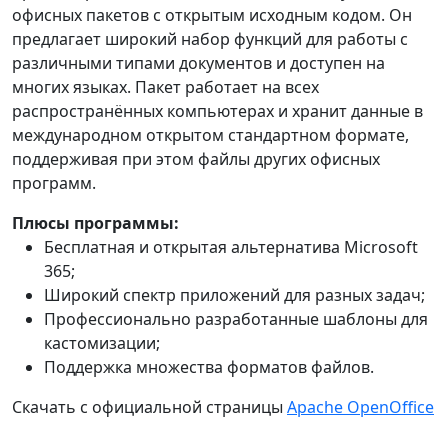
офисных пакетов с открытым исходным кодом. Он
предлагает широкий набор функций для работы с
различными типами документов и доступен на
многих языках. Пакет работает на всех
распространённых компьютерах и хранит данные в
международном открытом стандартном формате,
поддерживая при этом файлы других офисных
программ.
Плюсы программы:
Бесплатная и открытая альтернатива Microsoft
365;
Широкий спектр приложений для разных задач;
Профессионально разработанные шаблоны для
кастомизации;
Поддержка множества форматов файлов.
Скачать с официальной страницы
Apache OpenOffice