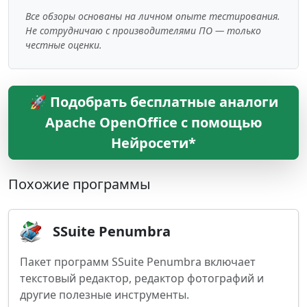
Все обзоры основаны на личном опыте тестирования.
Не сотрудничаю с производителями ПО — только
честные оценки.
🚀 Подобрать бесплатные аналоги
Apache OpenOffice с помощью
Нейросети*
Похожие программы
SSuite Penumbra
Пакет программ SSuite Penumbra включает
текстовый редактор, редактор фотографий и
другие полезные инструменты.