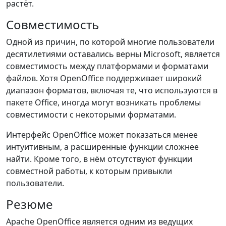
растёт.
Совместимость
Одной из причин, по которой многие пользователи
десятилетиями оставались верны Microsoft, является
совместимость между платформами и форматами
файлов. Хотя OpenOffice поддерживает широкий
диапазон форматов, включая те, что используются в
пакете Office, иногда могут возникать проблемы
совместимости с некоторыми форматами.
Интерфейс OpenOffice может показаться менее
интуитивным, а расширенные функции сложнее
найти. Кроме того, в нём отсутствуют функции
совместной работы, к которым привыкли
пользователи.
Резюме
Apache OpenOffice является одним из ведущих