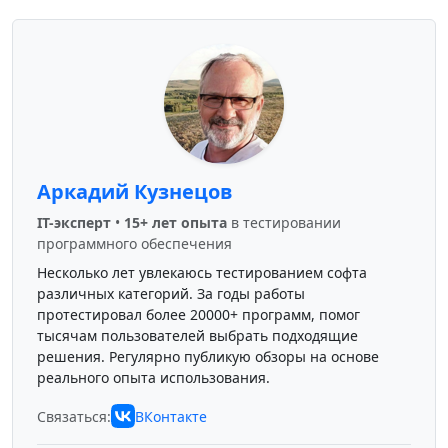
Аркадий Кузнецов
IT-эксперт
•
15+ лет опыта
в тестировании
программного обеспечения
Несколько лет увлекаюсь тестированием софта
различных категорий. За годы работы
протестировал более 20000+ программ, помог
тысячам пользователей выбрать подходящие
решения. Регулярно публикую обзоры на основе
реального опыта использования.
Связаться:
ВКонтакте