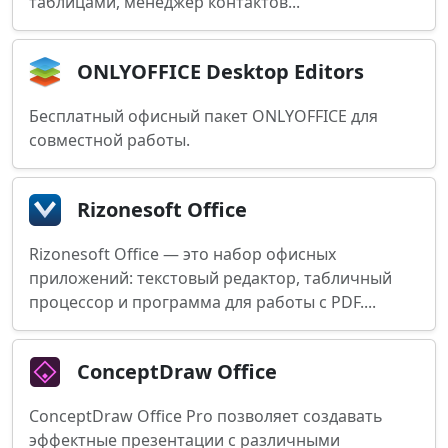
таблицами, менеджер контактов...
ONLYOFFICE Desktop Editors
Бесплатный офисный пакет ONLYOFFICE для
совместной работы.
Rizonesoft Office
Rizonesoft Office — это набор офисных
приложений: текстовый редактор, табличный
процессор и программа для работы с PDF....
ConceptDraw Office
ConceptDraw Office Pro позволяет создавать
эффектные презентации с различными