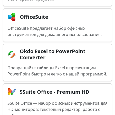
OfficeSuite
OfficeSuite предлагает набор офисных
инструментов для домашнего использования.
Okdo Excel to PowerPoint
Converter
Превращайте таблицы Excel в презентации
PowerPoint быстро и легко с нашей программой.
SSuite Office - Premium HD
SSuite Office — набор офисных инструментов для
HD-мониторов: текстовый редактор, работа с