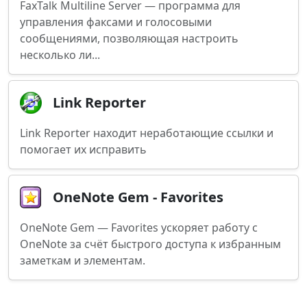
FaxTalk Multiline Server — программа для
управления факсами и голосовыми
сообщениями, позволяющая настроить
несколько ли...
Link Reporter
Link Reporter находит неработающие ссылки и
помогает их исправить
OneNote Gem - Favorites
OneNote Gem — Favorites ускоряет работу с
OneNote за счёт быстрого доступа к избранным
заметкам и элементам.