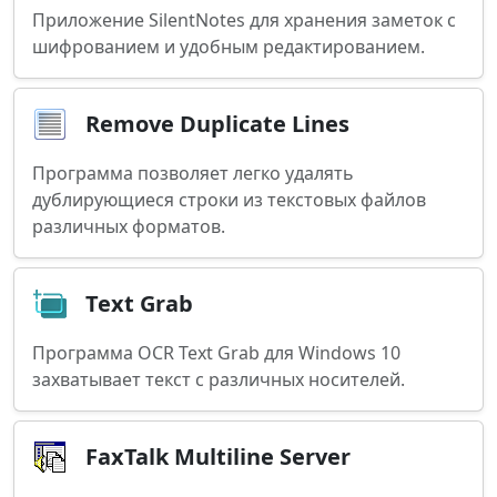
Приложение SilentNotes для хранения заметок с
шифрованием и удобным редактированием.
Remove Duplicate Lines
Программа позволяет легко удалять
дублирующиеся строки из текстовых файлов
различных форматов.
Text Grab
Программа OCR Text Grab для Windows 10
захватывает текст с различных носителей.
FaxTalk Multiline Server