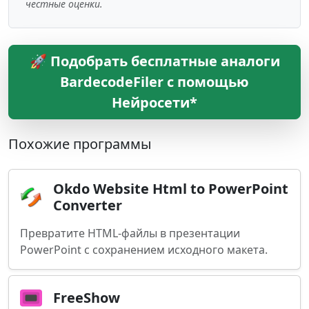
честные оценки.
🚀 Подобрать бесплатные аналоги
BardecodeFiler с помощью
Нейросети*
Похожие программы
Okdo Website Html to PowerPoint
Converter
Превратите HTML-файлы в презентации
PowerPoint с сохранением исходного макета.
FreeShow