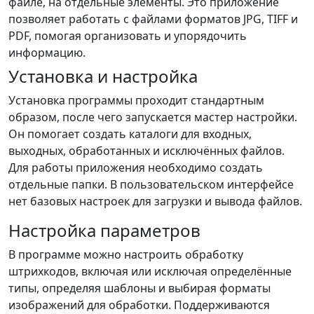
файле, на отдельные элементы. Это приложение
позволяет работать с файлами форматов JPG, TIFF и
PDF, помогая организовать и упорядочить
информацию.
Установка и настройка
Установка программы проходит стандартным
образом, после чего запускается мастер настройки.
Он помогает создать каталоги для входных,
выходных, обработанных и исключённых файлов.
Для работы приложения необходимо создать
отдельные папки. В пользовательском интерфейсе
нет базовых настроек для загрузки и вывода файлов.
Настройка параметров
В программе можно настроить обработку
штрихкодов, включая или исключая определённые
типы, определяя шаблоны и выбирая форматы
изображений для обработки. Поддерживаются