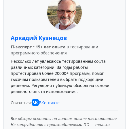
Аркадий Кузнецов
IT-эксперт
•
15+ лет опыта
в тестировании
программного обеспечения
Несколько лет увлекаюсь тестированием софта
различных категорий. За годы работы
протестировал более 20000+ программ, помог
тысячам пользователей выбрать подходящие
решения. Регулярно публикую обзоры на основе
реального опыта использования.
Связаться:
ВКонтакте
Все обзоры основаны на личном опыте тестирования.
Не сотрудничаю с производителями ПО — только