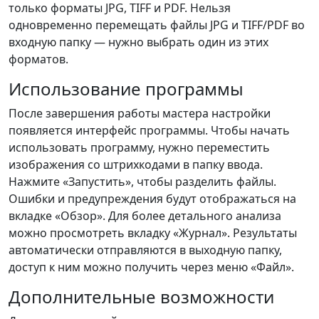
только форматы JPG, TIFF и PDF. Нельзя
одновременно перемещать файлы JPG и TIFF/PDF во
входную папку — нужно выбрать один из этих
форматов.
Использование программы
После завершения работы мастера настройки
появляется интерфейс программы. Чтобы начать
использовать программу, нужно переместить
изображения со штрихкодами в папку ввода.
Нажмите «Запустить», чтобы разделить файлы.
Ошибки и предупреждения будут отображаться на
вкладке «Обзор». Для более детального анализа
можно просмотреть вкладку «Журнал». Результаты
автоматически отправляются в выходную папку,
доступ к ним можно получить через меню «Файл».
Дополнительные возможности