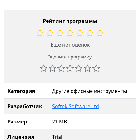
Рейтинг программы
Еще нет оценок
Оцените программу:
Категория
Другие офисные инструменты
Разработчик
Softek Software Ltd
Размер
21 MB
Лицензия
Trial