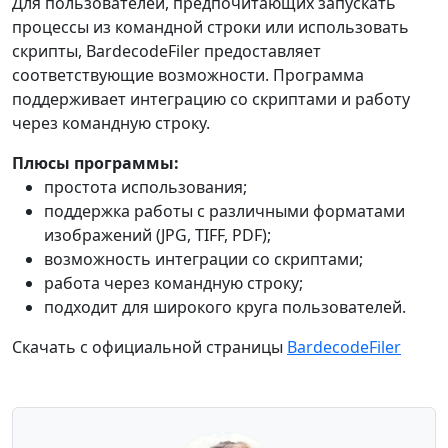
Для пользователей, предпочитающих запускать
процессы из командной строки или использовать
скрипты, BardecodeFiler предоставляет
соответствующие возможности. Программа
поддерживает интеграцию со скриптами и работу
через командную строку.
Плюсы программы:
простота использования;
поддержка работы с различными форматами
изображений (JPG, TIFF, PDF);
возможность интеграции со скриптами;
работа через командную строку;
подходит для широкого круга пользователей.
Скачать с официальной страницы
BardecodeFiler