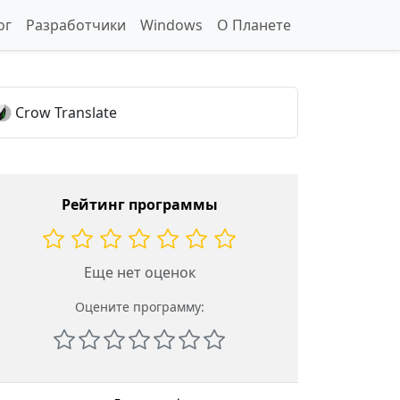
ог
Разработчики
Windows
О Планете
Crow Translate
Рейтинг программы
Еще нет оценок
Оцените программу: