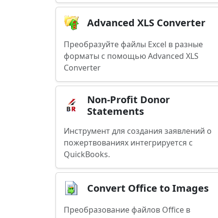
Advanced XLS Converter
Преобразуйте файлы Excel в разные
форматы с помощью Advanced XLS
Converter
Non-Profit Donor
Statements
Инструмент для создания заявлений о
пожертвованиях интегрируется с
QuickBooks.
Convert Office to Images
Преобразование файлов Office в