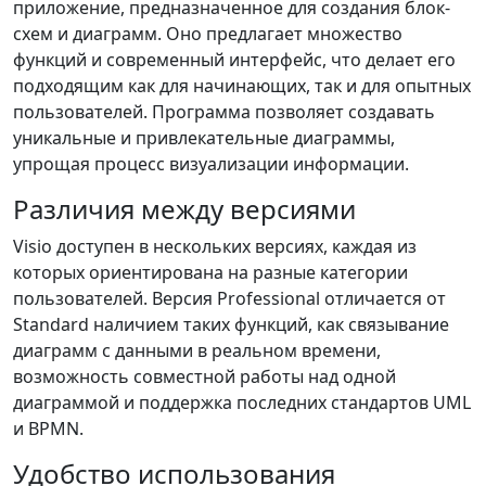
приложение, предназначенное для создания блок-
схем и диаграмм. Оно предлагает множество
функций и современный интерфейс, что делает его
подходящим как для начинающих, так и для опытных
пользователей. Программа позволяет создавать
уникальные и привлекательные диаграммы,
упрощая процесс визуализации информации.
Различия между версиями
Visio доступен в нескольких версиях, каждая из
которых ориентирована на разные категории
пользователей. Версия Professional отличается от
Standard наличием таких функций, как связывание
диаграмм с данными в реальном времени,
возможность совместной работы над одной
диаграммой и поддержка последних стандартов UML
и BPMN.
Удобство использования