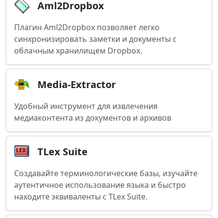
Aml2Dropbox
Плагин Aml2Dropbox позволяет легко
синхронизировать заметки и документы с
облачным хранилищем Dropbox.
Media-Extractor
Удобный инструмент для извлечения
медиаконтента из документов и архивов
TLex Suite
Создавайте терминологические базы, изучайте
аутентичное использование языка и быстро
находите эквиваленты с TLex Suite.