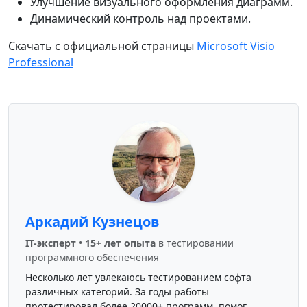
Улучшение визуального оформления диаграмм.
Динамический контроль над проектами.
Скачать с официальной страницы
Microsoft Visio
Professional
Аркадий Кузнецов
IT-эксперт
•
15+ лет опыта
в тестировании
программного обеспечения
Несколько лет увлекаюсь тестированием софта
различных категорий. За годы работы
протестировал более 20000+ программ, помог