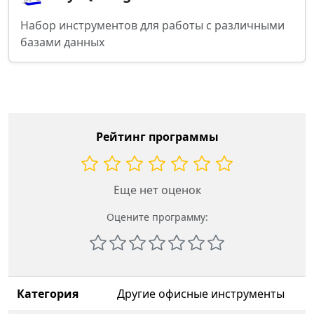
Набор инструментов для работы с различными
базами данных
Рейтинг программы
Еще нет оценок
Оцените программу:
Категория
Другие офисные инструменты