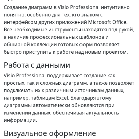
Создание диаграмм в Visio Professional интуитивно
понятно, особенно для тех, кто знаком с
интерфейсом других приложений Microsoft Office.
Все необходимые инструменты находятся под рукой,
а наличие профессиональных шаблонов и
обширной коллекции готовых форм позволяет
быстро приступить к работе над новым проектом.
Работа с данными
Visio Professional поддерживает создание как
простых, так и сложных диаграмм, а также позволяет
подключать их к различным источникам данных,
например, таблицам Excel. Благодаря этому
диаграммы автоматически обновляются при
изменении данных, обеспечивая актуальность
информации.
Визуальное оформление