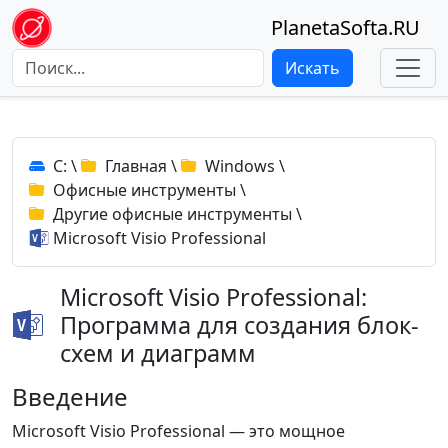
PlanetaSofta.RU
Искать
C:
\
Главная
\
Windows
\
Офисные инструменты
\
Другие офисные инструменты
\
Microsoft Visio Professional
Microsoft Visio Professional:
Программа для создания блок-
схем и диаграмм
Введение
Microsoft Visio Professional — это мощное