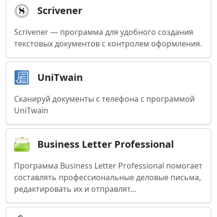
Scrivener
Scrivener — программа для удобного создания
текстовых документов с контролем оформления.
UniTwain
Сканируй документы с телефона с программой
UniTwain
Business Letter Professional
Программа Business Letter Professional помогает
составлять профессиональные деловые письма,
редактировать их и отправлят...