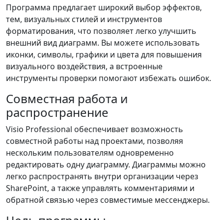
Программа предлагает широкий выбор эффектов,
тем, визуальных стилей и инструментов
форматирования, что позволяет легко улучшить
внешний вид диаграмм. Вы можете использовать
иконки, символы, графики и цвета для повышения
визуального воздействия, а встроенные
инструменты проверки помогают избежать ошибок.
Совместная работа и
распространение
Visio Professional обеспечивает возможность
совместной работы над проектами, позволяя
нескольким пользователям одновременно
редактировать одну диаграмму. Диаграммы можно
легко распространять внутри организации через
SharePoint, а также управлять комментариями и
обратной связью через совместимые мессенджеры.