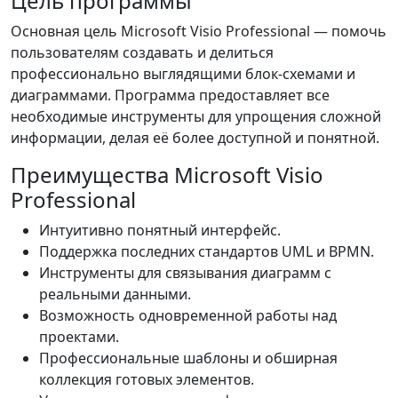
Цель программы
Основная цель Microsoft Visio Professional — помочь
пользователям создавать и делиться
профессионально выглядящими блок-схемами и
диаграммами. Программа предоставляет все
необходимые инструменты для упрощения сложной
информации, делая её более доступной и понятной.
Преимущества Microsoft Visio
Professional
Интуитивно понятный интерфейс.
Поддержка последних стандартов UML и BPMN.
Инструменты для связывания диаграмм с
реальными данными.
Возможность одновременной работы над
проектами.
Профессиональные шаблоны и обширная
коллекция готовых элементов.