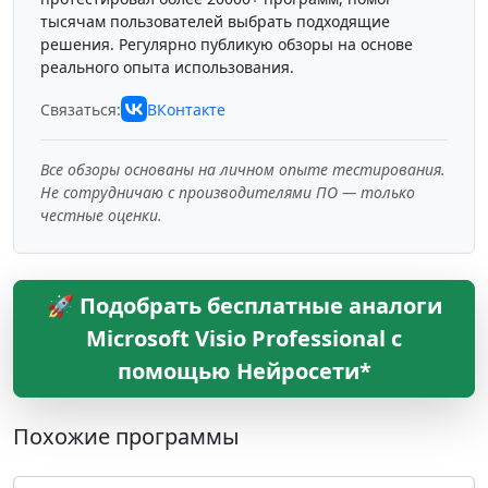
тысячам пользователей выбрать подходящие
решения. Регулярно публикую обзоры на основе
реального опыта использования.
Связаться:
ВКонтакте
Все обзоры основаны на личном опыте тестирования.
Не сотрудничаю с производителями ПО — только
честные оценки.
🚀 Подобрать бесплатные аналоги
Microsoft Visio Professional с
помощью Нейросети*
Похожие программы