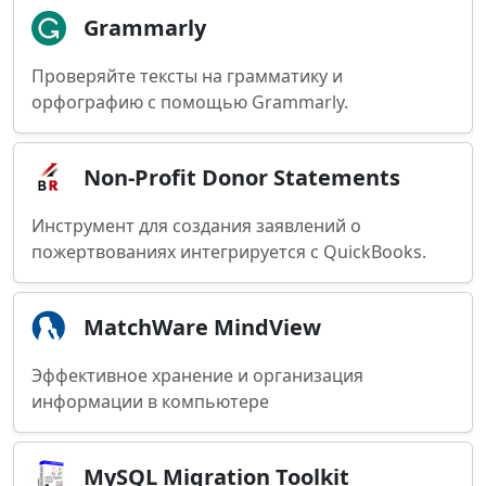
Grammarly
Проверяйте тексты на грамматику и
орфографию с помощью Grammarly.
Non-Profit Donor Statements
Инструмент для создания заявлений о
пожертвованиях интегрируется с QuickBooks.
MatchWare MindView
Эффективное хранение и организация
информации в компьютере
MySQL Migration Toolkit