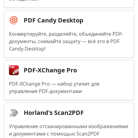
PDF Candy Desktop
Конвертируйте, разделяйте, объединяйте PDF-
документы, снимайте защиту — всё это в PDF
Candy Desktop!
PDF-XChange Pro
PDF-XChange Pro — набор утилит для
управления PDF-документами
Horland's Scan2PDF
Управление отсканированными изображениями
и документами с помощью Scan2PDF