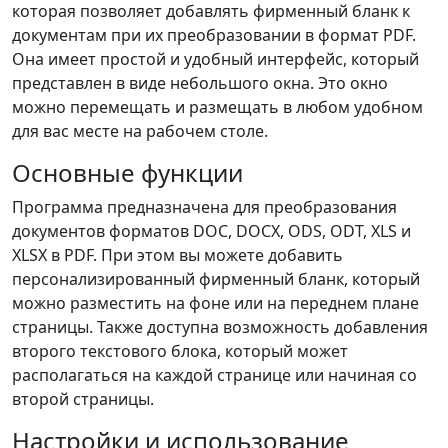
которая позволяет добавлять фирменный бланк к
документам при их преобразовании в формат PDF.
Она имеет простой и удобный интерфейс, который
представлен в виде небольшого окна. Это окно
можно перемещать и размещать в любом удобном
для вас месте на рабочем столе.
Основные функции
Программа предназначена для преобразования
документов форматов DOC, DOCX, ODS, ODT, XLS и
XLSX в PDF. При этом вы можете добавить
персонализированный фирменный бланк, который
можно разместить на фоне или на переднем плане
страницы. Также доступна возможность добавления
второго текстового блока, который может
располагаться на каждой странице или начиная со
второй страницы.
Настройки и использование