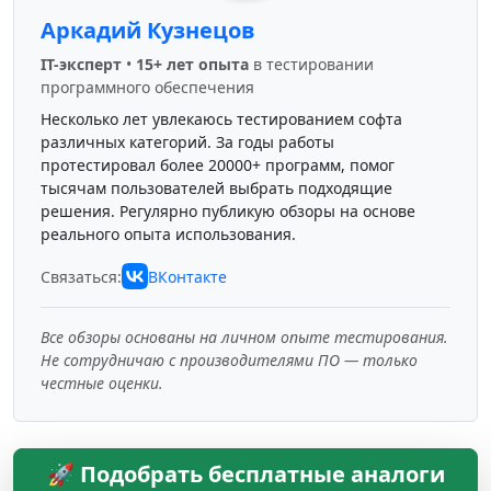
Аркадий Кузнецов
IT-эксперт
•
15+ лет опыта
в тестировании
программного обеспечения
Несколько лет увлекаюсь тестированием софта
различных категорий. За годы работы
протестировал более 20000+ программ, помог
тысячам пользователей выбрать подходящие
решения. Регулярно публикую обзоры на основе
реального опыта использования.
Связаться:
ВКонтакте
Все обзоры основаны на личном опыте тестирования.
Не сотрудничаю с производителями ПО — только
честные оценки.
🚀 Подобрать бесплатные аналоги