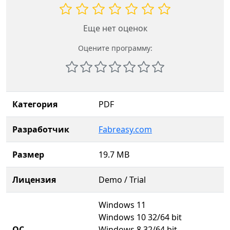
Еще нет оценок
Оцените программу:
Категория
PDF
Разработчик
Fabreasy.com
Размер
19.7 MB
Лицензия
Demo / Trial
Windows 11
Windows 10 32/64 bit
ОС
Windows 8 32/64 bit