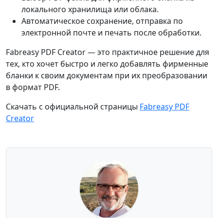
локального хранилища или облака.
Автоматическое сохранение, отправка по
электронной почте и печать после обработки.
Fabreasy PDF Creator — это практичное решение для
тех, кто хочет быстро и легко добавлять фирменные
бланки к своим документам при их преобразовании
в формат PDF.
Скачать с официальной страницы
Fabreasy PDF
Creator