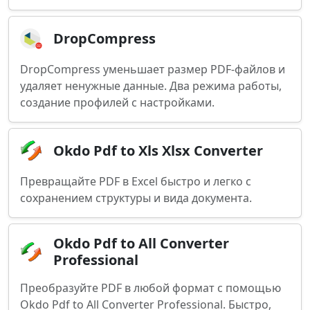
DropCompress
DropCompress уменьшает размер PDF-файлов и
удаляет ненужные данные. Два режима работы,
создание профилей с настройками.
Okdo Pdf to Xls Xlsx Converter
Превращайте PDF в Excel быстро и легко с
сохранением структуры и вида документа.
Okdo Pdf to All Converter
Professional
Преобразуйте PDF в любой формат с помощью
Okdo Pdf to All Converter Professional. Быстро,