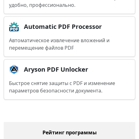
удобно, профессионально.
Automatic PDF Processor
Автоматическое извлечение вложений и
перемещение файлов PDF
Aryson PDF Unlocker
Быстрое снятие защиты с PDF и изменение
параметров безопасности документа.
Рейтинг программы