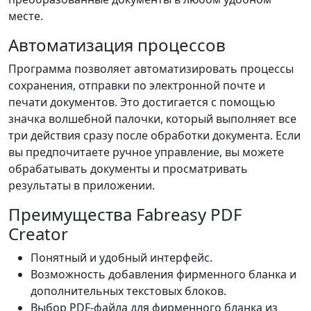
месте.
Автоматизация процессов
Программа позволяет автоматизировать процессы
сохранения, отправки по электронной почте и
печати документов. Это достигается с помощью
значка волшебной палочки, который выполняет все
три действия сразу после обработки документа. Если
вы предпочитаете ручное управление, вы можете
обрабатывать документы и просматривать
результаты в приложении.
Преимущества Fabreasy PDF
Creator
Понятный и удобный интерфейс.
Возможность добавления фирменного бланка и
дополнительных текстовых блоков.
Выбор PDF-файла для фирменного бланка из