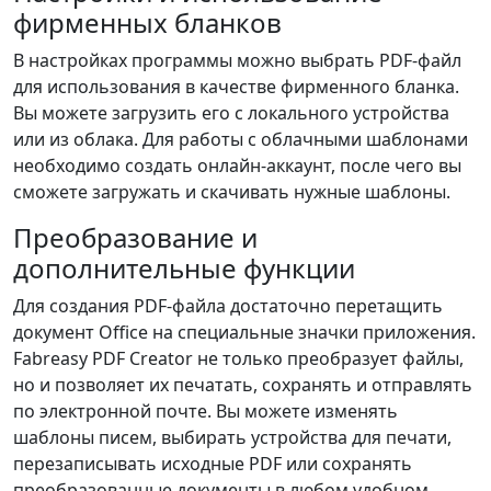
фирменных бланков
В настройках программы можно выбрать PDF-файл
для использования в качестве фирменного бланка.
Вы можете загрузить его с локального устройства
или из облака. Для работы с облачными шаблонами
необходимо создать онлайн-аккаунт, после чего вы
сможете загружать и скачивать нужные шаблоны.
Преобразование и
дополнительные функции
Для создания PDF-файла достаточно перетащить
документ Office на специальные значки приложения.
Fabreasy PDF Creator не только преобразует файлы,
но и позволяет их печатать, сохранять и отправлять
по электронной почте. Вы можете изменять
шаблоны писем, выбирать устройства для печати,
перезаписывать исходные PDF или сохранять
преобразованные документы в любом удобном