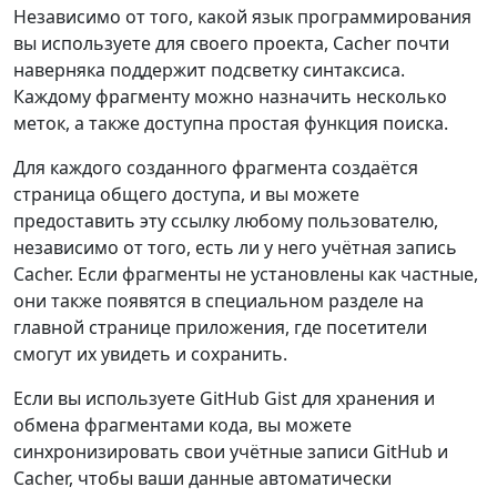
Независимо от того, какой язык программирования
вы используете для своего проекта, Cacher почти
наверняка поддержит подсветку синтаксиса.
Каждому фрагменту можно назначить несколько
меток, а также доступна простая функция поиска.
Для каждого созданного фрагмента создаётся
страница общего доступа, и вы можете
предоставить эту ссылку любому пользователю,
независимо от того, есть ли у него учётная запись
Cacher. Если фрагменты не установлены как частные,
они также появятся в специальном разделе на
главной странице приложения, где посетители
смогут их увидеть и сохранить.
Если вы используете GitHub Gist для хранения и
обмена фрагментами кода, вы можете
синхронизировать свои учётные записи GitHub и
Cacher, чтобы ваши данные автоматически