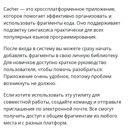
Cacher — это кроссплатформенное приложение,
которое помогает эффективно организовать и
использовать фрагменты кода. Оно поддерживает
подсветку синтаксиса практически для всех
популярных языков программирования.
После входа в систему вы можете сразу начать
добавлять фрагменты в свою личную библиотеку.
Для новичков доступно краткое руководство
пользователя, чтобы помочь разобраться.
Приложение очень удобное, поэтому проблем
возникнуть не должно.
Если хотите использовать эту утилиту для
совместной работы, создайте команду и отправьте
приглашения по электронной почте. Все смогут
получить доступ к общим фрагментам из любого
места и с разных платформ.