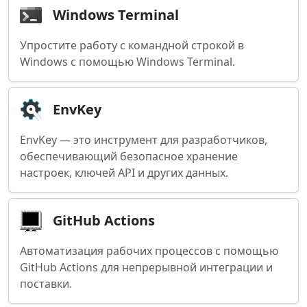
Windows Terminal
Упростите работу с командной строкой в
Windows с помощью Windows Terminal.
EnvKey
EnvKey — это инструмент для разработчиков,
обеспечивающий безопасное хранение
настроек, ключей API и других данных.
GitHub Actions
Автоматизация рабочих процессов с помощью
GitHub Actions для непрерывной интеграции и
поставки.