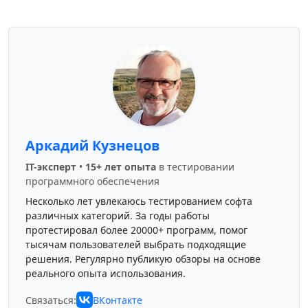
Аркадий Кузнецов
IT-эксперт
•
15+ лет опыта
в тестировании
программного обеспечения
Несколько лет увлекаюсь тестированием софта
различных категорий. За годы работы
протестировал более 20000+ программ, помог
тысячам пользователей выбрать подходящие
решения. Регулярно публикую обзоры на основе
реального опыта использования.
Связаться:
ВКонтакте