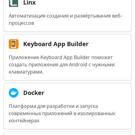
Linx
Автоматизация создания и развёртывания веб-
процессов
Keyboard App Builder
Приложение Keyboard App Builder поможет
создать приложения для Android с нужными
клавиатурами.
Docker
Платформа для разработки и запуска
современных приложений в изолированных
контейнерах