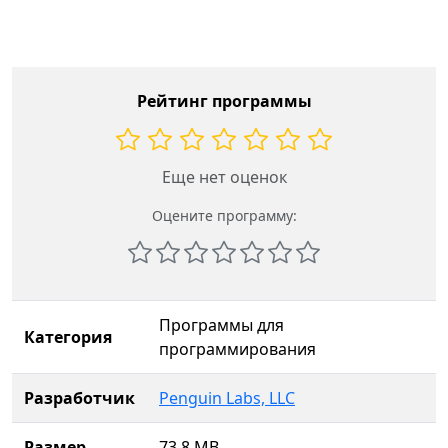
Рейтинг программы
Еще нет оценок
Оцените программу:
Программы для
Категория
программирования
Разработчик
Penguin Labs, LLC
Размер
73.8 MB