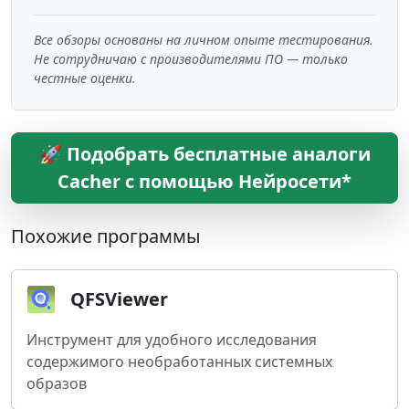
Все обзоры основаны на личном опыте тестирования.
Не сотрудничаю с производителями ПО — только
честные оценки.
🚀 Подобрать бесплатные аналоги
Cacher с помощью Нейросети*
Похожие программы
QFSViewer
Инструмент для удобного исследования
содержимого необработанных системных
образов