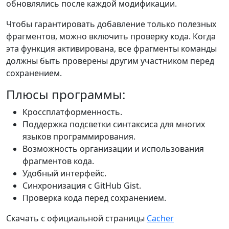
обновлялись после каждой модификации.
Чтобы гарантировать добавление только полезных
фрагментов, можно включить проверку кода. Когда
эта функция активирована, все фрагменты команды
должны быть проверены другим участником перед
сохранением.
Плюсы программы:
Кроссплатформенность.
Поддержка подсветки синтаксиса для многих
языков программирования.
Возможность организации и использования
фрагментов кода.
Удобный интерфейс.
Синхронизация с GitHub Gist.
Проверка кода перед сохранением.
Скачать с официальной страницы
Cacher