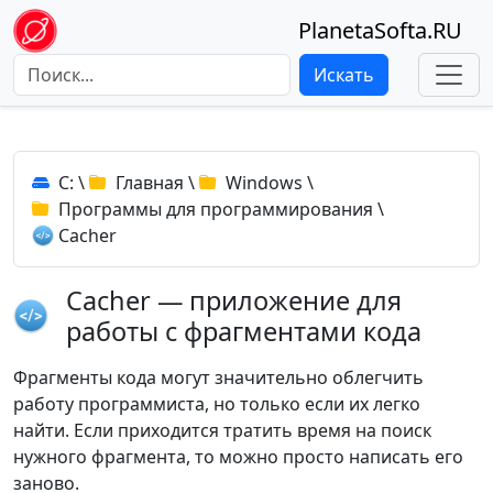
PlanetaSofta.RU
Искать
C:
\
Главная
\
Windows
\
Программы для программирования
\
Cacher
Cacher — приложение для
работы с фрагментами кода
Фрагменты кода могут значительно облегчить
работу программиста, но только если их легко
найти. Если приходится тратить время на поиск
нужного фрагмента, то можно просто написать его
заново.