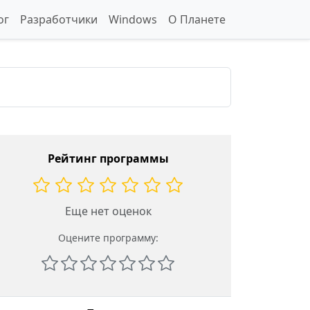
ог
Разработчики
Windows
О Планете
Рейтинг программы
Еще нет оценок
Оцените программу: