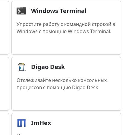
Windows Terminal
Упростите работу с командной строкой в
Windows с помощью Windows Terminal.
Digao Desk
Отслеживайте несколько консольных
процессов с помощью Digao Desk
ImHex