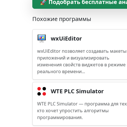
🚀 Подобрать бесплатные ан
Похожие программы
wxUiEditor
wxUiEditor позволяет создавать макеты
приложений и визуализировать
изменения свойств виджетов в режиме
реального времени...
WTE PLC Simulator
WTE PLC Simulator — программа для тех
кто хочет упростить алгоритмы
программирования.