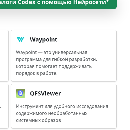
алоги Codex с помощью Нейросети*
Waypoint
Waypoint — это универсальная
программа для гибкой разработки,
которая помогает поддерживать
порядок в работе.
QFSViewer
,
Инструмент для удобного исследования
содержимого необработанных
системных образов