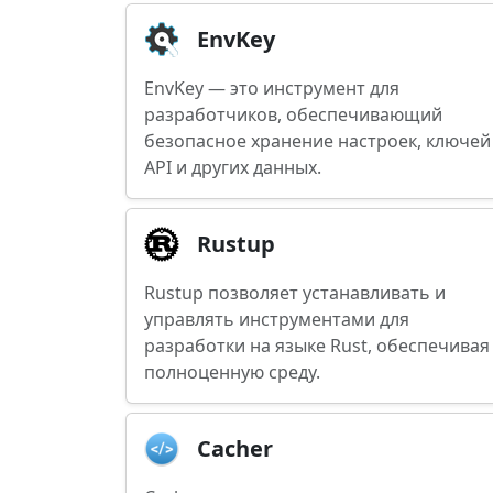
EnvKey
EnvKey — это инструмент для
разработчиков, обеспечивающий
безопасное хранение настроек, ключей
API и других данных.
Rustup
Rustup позволяет устанавливать и
управлять инструментами для
разработки на языке Rust, обеспечивая
полноценную среду.
Cacher