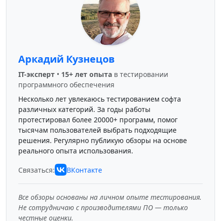
Аркадий Кузнецов
IT-эксперт
•
15+ лет опыта
в тестировании
программного обеспечения
Несколько лет увлекаюсь тестированием софта
различных категорий. За годы работы
протестировал более 20000+ программ, помог
тысячам пользователей выбрать подходящие
решения. Регулярно публикую обзоры на основе
реального опыта использования.
Связаться:
ВКонтакте
Все обзоры основаны на личном опыте тестирования.
Не сотрудничаю с производителями ПО — только
честные оценки.