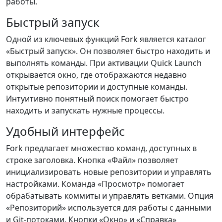
работы.
Быстрый запуск
Одной из ключевых функций Fork является каталог
«Быстрый запуск». Он позволяет быстро находить и
выполнять команды. При активации Quick Launch
открывается окно, где отображаются недавно
открытые репозитории и доступные команды.
Интуитивно понятный поиск помогает быстро
находить и запускать нужные процессы.
Удобный интерфейс
Fork предлагает множество команд, доступных в
строке заголовка. Кнопка «Файл» позволяет
инициализировать новые репозитории и управлять
настройками. Команда «Просмотр» помогает
обрабатывать коммиты и управлять ветками. Опция
«Репозиторий» используется для работы с данными
и Git-потоками. Кнопки «Окно» и «Справка»