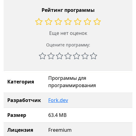
Рейтинг программы
Еще нет оценок
Оцените программу:
Программы для
Категория
программирования
Разработчик
Fork.dev
Размер
63.4 MB
Лицензия
Freemium