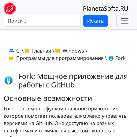
PlanetaSofta.RU
Искать
C:
\
Главная
\
Windows
\
Программы для программирования
\
Fork
Fork: Мощное приложение для
работы с GitHub
Основные возможности
Fork — это многофункциональное приложение,
которое помогает пользователям легко управлять
версиями на GitHub. Оно доступно на разных
платформах и отличается высокой скоростью