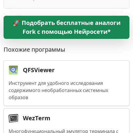
🚀 Подобрать бесплатные аналоги
Fork с помощью Нейросети*
Похожие программы
QFSViewer
Инструмент для удобного исследования
содержимого необработанных системных
образов
WezTerm
Многофункциональный эмулятор терминала с