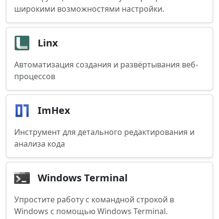
широкими возможностями настройки.
Linx
Автоматизация создания и развёртывания веб-
процессов
ImHex
Инструмент для детального редактирования и
анализа кода
Windows Terminal
Упростите работу с командной строкой в
Windows с помощью Windows Terminal.