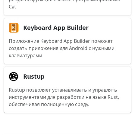
C#.
Keyboard App Builder
Приложение Keyboard App Builder поможет
создать приложения для Android с нужными
клавиатурами.
Rustup
Rustup позволяет устанавливать и управлять
инструментами для разработки на языке Rust,
обеспечивая полноценную среду.