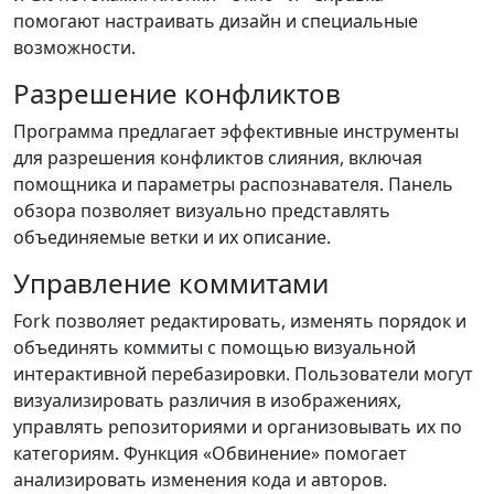
помогают настраивать дизайн и специальные
возможности.
Разрешение конфликтов
Программа предлагает эффективные инструменты
для разрешения конфликтов слияния, включая
помощника и параметры распознавателя. Панель
обзора позволяет визуально представлять
объединяемые ветки и их описание.
Управление коммитами
Fork позволяет редактировать, изменять порядок и
объединять коммиты с помощью визуальной
интерактивной перебазировки. Пользователи могут
визуализировать различия в изображениях,
управлять репозиториями и организовывать их по
категориям. Функция «Обвинение» помогает
анализировать изменения кода и авторов.