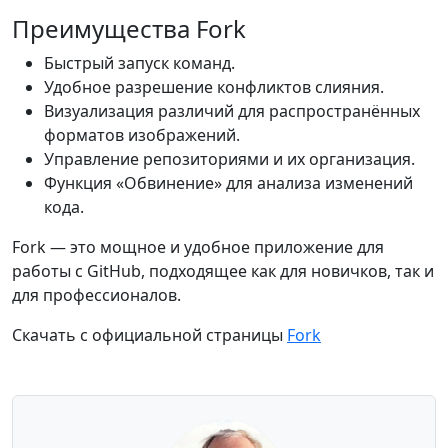
Преимущества Fork
Быстрый запуск команд.
Удобное разрешение конфликтов слияния.
Визуализация различий для распространённых
форматов изображений.
Управление репозиториями и их организация.
Функция «Обвинение» для анализа изменений
кода.
Fork — это мощное и удобное приложение для
работы с GitHub, подходящее как для новичков, так и
для профессионалов.
Скачать с официальной страницы
Fork