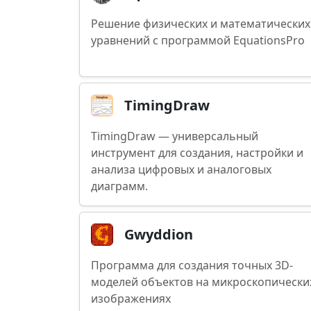
Решение физических и математических
уравнений с программой EquationsPro
TimingDraw
TimingDraw — универсальный
инструмент для создания, настройки и
анализа цифровых и аналоговых
диаграмм.
Gwyddion
Программа для создания точных 3D-
моделей объектов на микроскопически
изображениях