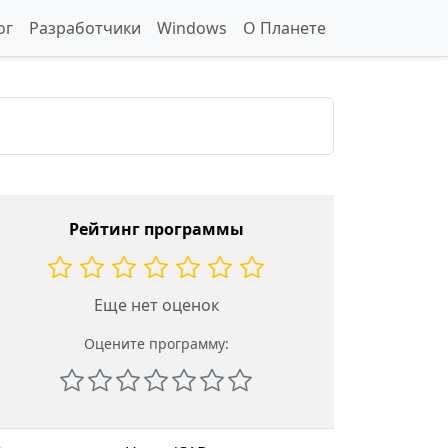
ог
Разработчики
Windows
О Планете
Рейтинг программы
Еще нет оценок
Оцените программу: