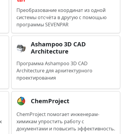
Преобразование координат из одной
системы отсчёта в другую с помощью
программы SEVENPAR
Ashampoo 3D CAD
Architecture
Программа Ashampoo 3D CAD
Architecture для архитектурного
проектирования
ChemProject
ChemProject помогает инженерам-
х
химикам упростить работу с
документами и повысить эффективность.