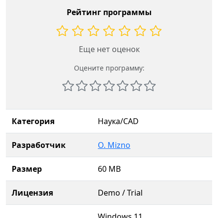
Рейтинг программы
Еще нет оценок
Оцените программу:
Категория
Наука/CAD
Разработчик
O. Mizno
Размер
60 MB
Лицензия
Demo / Trial
Windows 11