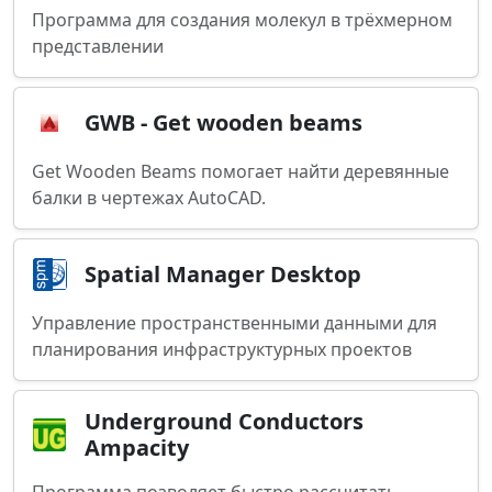
Программа для создания молекул в трёхмерном
представлении
GWB - Get wooden beams
Get Wooden Beams помогает найти деревянные
балки в чертежах AutoCAD.
Spatial Manager Desktop
Управление пространственными данными для
планирования инфраструктурных проектов
Underground Conductors
Ampacity