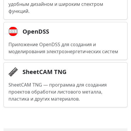
удобным дизайном и широким спектром
функций.
OpenDSS
Приложение OpenDSS для создания и
моделирования электроэнергетических систем
SheetCAM TNG
SheetCAM TNG — программа для создания
проектов обработки листового металла,
пластика и других материалов.