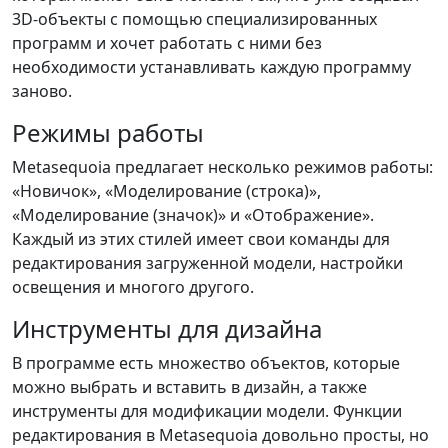
3D-объекты с помощью специализированных
программ и хочет работать с ними без
необходимости устанавливать каждую программу
заново.
Режимы работы
Metasequoia предлагает несколько режимов работы:
«Новичок», «Моделирование (строка)»,
«Моделирование (значок)» и «Отображение».
Каждый из этих стилей имеет свои команды для
редактирования загруженной модели, настройки
освещения и многого другого.
Инструменты для дизайна
В программе есть множество объектов, которые
можно выбрать и вставить в дизайн, а также
инструменты для модификации модели. Функции
редактирования в Metasequoia довольно просты, но