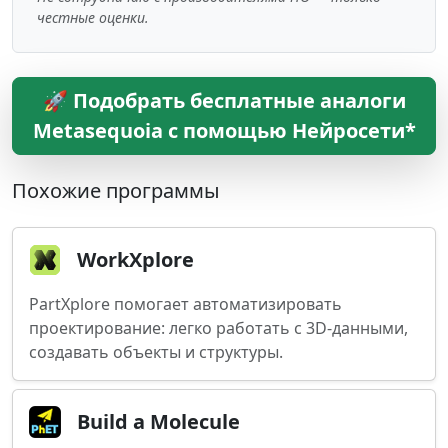
честные оценки.
🚀 Подобрать бесплатные аналоги
Metasequoia с помощью Нейросети*
Похожие программы
WorkXplore
PartXplore помогает автоматизировать
проектирование: легко работать с 3D-данными,
создавать объекты и структуры.
Build a Molecule