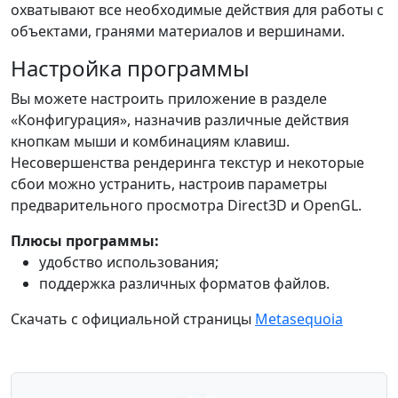
охватывают все необходимые действия для работы с
объектами, гранями материалов и вершинами.
Настройка программы
Вы можете настроить приложение в разделе
«Конфигурация», назначив различные действия
кнопкам мыши и комбинациям клавиш.
Несовершенства рендеринга текстур и некоторые
сбои можно устранить, настроив параметры
предварительного просмотра Direct3D и OpenGL.
Плюсы программы:
удобство использования;
поддержка различных форматов файлов.
Скачать с официальной страницы
Metasequoia