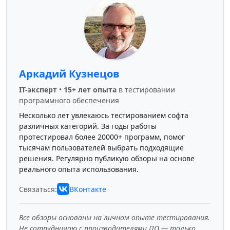
Аркадий Кузнецов
IT-эксперт
•
15+ лет опыта
в тестировании
программного обеспечения
Несколько лет увлекаюсь тестированием софта
различных категорий. За годы работы
протестировал более 20000+ программ, помог
тысячам пользователей выбрать подходящие
решения. Регулярно публикую обзоры на основе
реального опыта использования.
Связаться:
ВКонтакте
Все обзоры основаны на личном опыте тестирования.
Не сотрудничаю с производителями ПО — только