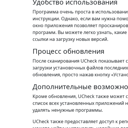
Удобство использования
Программа очень проста в использовании
инструкции. Однако, если вам нужна пом
окно приложения позволяет просканирова
программ. Вы можете легко узнать, каки
ссылки на загрузку новых версий.
Процесс обновления
После сканирования UCheck показывает 
загрузки установочных файлов последних
обновления, просто нажав кнопку «Устан
Дополнительные возможно
Кроме обновления, UCheck также может 
список всех установленных приложений 
удалять ненужные программы.
UCheck также предоставляет доступ к ре