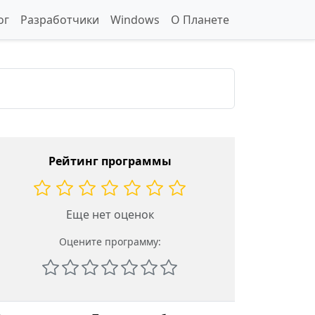
ог
Разработчики
Windows
О Планете
Рейтинг программы
Еще нет оценок
Оцените программу: