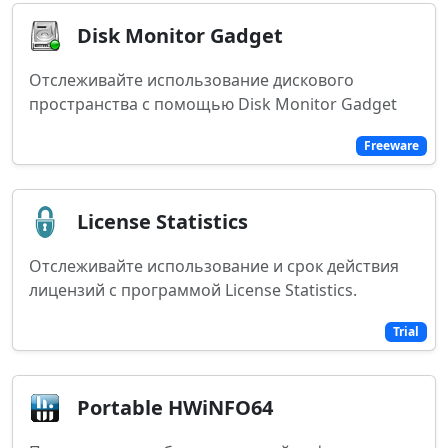
Disk Monitor Gadget
Отслеживайте использование дискового
пространства с помощью Disk Monitor Gadget
Freeware
License Statistics
Отслеживайте использование и срок действия
лицензий с программой License Statistics.
Trial
Portable HWiNFO64