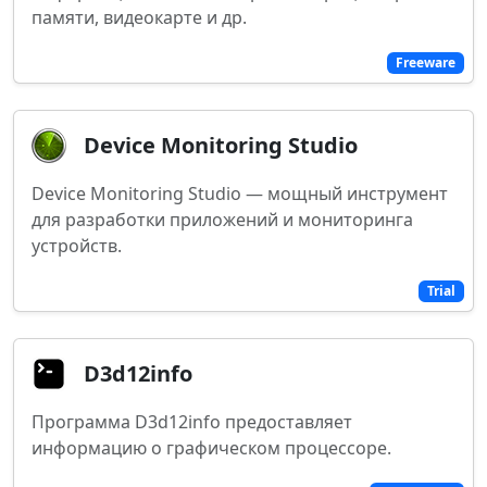
памяти, видеокарте и др.
Freeware
Device Monitoring Studio
Device Monitoring Studio — мощный инструмент
для разработки приложений и мониторинга
устройств.
Trial
D3d12info
Программа D3d12info предоставляет
информацию о графическом процессоре.