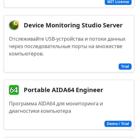
MIT License
Device Monitoring Studio Server
Отслеживайте USB-устройства и потоки данных
через последовательные порты на множестве
компьютеров.
Trial
Portable AIDA64 Engineer
Программа AIDA64 для мониторинга и
диагностики компьютера
Demo / Trial