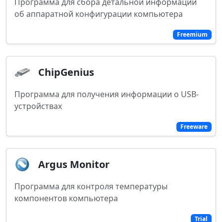
Программа для сбора детальной информации
об аппаратной конфигурации компьютера
Freemium
ChipGenius
Программа для получения информации о USB-
устройствах
Freeware
Argus Monitor
Программа для контроля температуры
компонентов компьютера
Trial