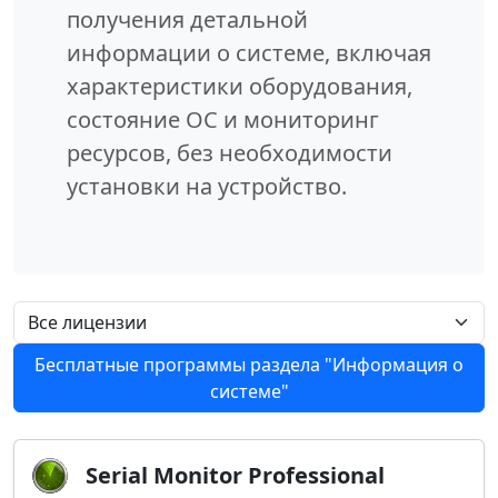
получения детальной
информации о системе, включая
характеристики оборудования,
состояние ОС и мониторинг
ресурсов, без необходимости
установки на устройство.
Бесплатные программы раздела "Информация о
системе"
Serial Monitor Professional