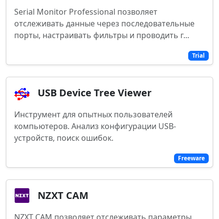
Serial Monitor Professional позволяет
отслеживать данные через последовательные
порты, настраивать фильтры и проводить г...
Trial
USB Device Tree Viewer
Инструмент для опытных пользователей
компьютеров. Анализ конфигурации USB-
устройств, поиск ошибок.
Freeware
NZXT CAM
NZXT CAM позволяет отслеживать параметры