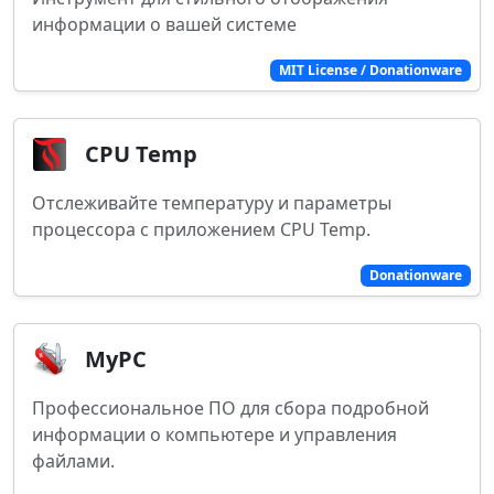
информации о вашей системе
MIT License / Donationware
CPU Temp
Отслеживайте температуру и параметры
процессора с приложением CPU Temp.
Donationware
MyPC
Профессиональное ПО для сбора подробной
информации о компьютере и управления
файлами.