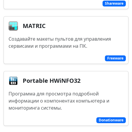
Shareware
MATRIC
Создавайте макеты пультов для управления
сервисами и программами на ПК.
Freeware
Portable HWiNFO32
Программа для просмотра подробной
информации о компонентах компьютера и
мониторинга системы.
Donationware