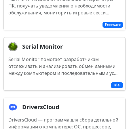
ПК, получать уведомления о необходимости
обслуживания, мониторить игровые сесси...
Freeware
Serial Monitor
Serial Monitor помогает разработчикам
отслеживать и анализировать обмен данными
между компьютером и последовательными ус...
Trial
DriversCloud
DriversCloud — программа для сбора детальной
информации о компьютере: ОС, процессоре,