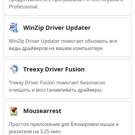
Professional.
WinZip Driver Updater
WinZip Driver Updater помогает обновить все
виды драйверов на вашем компьютере
Treexy Driver Fusion
Treexy Driver Fusion помогает безопасно
очищать и восстанавливать драйверы.
Mousearrest
Простое приложение для блокировки мыши и
указателя на 3,25 мин.