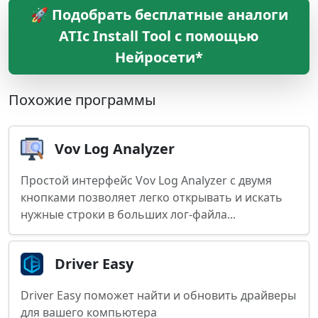
🚀 Подобрать бесплатные аналоги
ATIc Install Tool с помощью
Нейросети*
Похожие программы
Vov Log Analyzer
Простой интерфейс Vov Log Analyzer с двумя
кнопками позволяет легко открывать и искать
нужные строки в больших лог-файла...
Driver Easy
Driver Easy поможет найти и обновить драйверы
для вашего компьютера