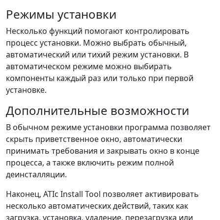
Режимы установки
Несколько функций помогают контролировать
процесс установки. Можно выбрать обычный,
автоматический или тихий режим установки. В
автоматическом режиме можно выбирать
компоненты каждый раз или только при первой
установке.
Дополнительные возможности
В обычном режиме установки программа позволяет
скрыть приветственное окно, автоматически
принимать требования и закрывать окно в конце
процесса, а также включить режим полной
деинсталляции.
Наконец, ATIc Install Tool позволяет активировать
несколько автоматических действий, таких как
загрузка, установка, удаление, перезагрузка или