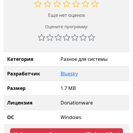
Еще нет оценок
Оцените программу:
Категория
Разное для системы
Разработчик
Bluesky
Размер
1.7 MB
Лицензия
Donationware
ОС
Windows