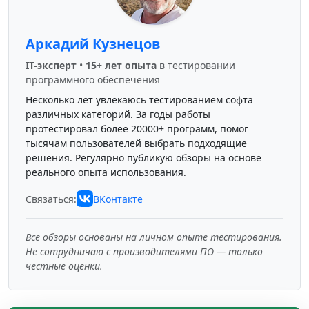
Аркадий Кузнецов
IT-эксперт
•
15+ лет опыта
в тестировании
программного обеспечения
Несколько лет увлекаюсь тестированием софта
различных категорий. За годы работы
протестировал более 20000+ программ, помог
тысячам пользователей выбрать подходящие
решения. Регулярно публикую обзоры на основе
реального опыта использования.
Связаться:
ВКонтакте
Все обзоры основаны на личном опыте тестирования.
Не сотрудничаю с производителями ПО — только
честные оценки.