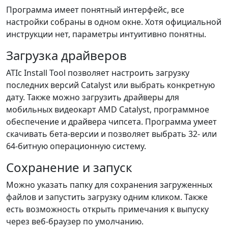
Программа имеет понятный интерфейс, все
настройки собраны в одном окне. Хотя официальной
инструкции нет, параметры интуитивно понятны.
Загрузка драйверов
ATIc Install Tool позволяет настроить загрузку
последних версий Catalyst или выбрать конкретную
дату. Также можно загрузить драйверы для
мобильных видеокарт AMD Catalyst, программное
обеспечение и драйвера чипсета. Программа умеет
скачивать бета-версии и позволяет выбрать 32- или
64-битную операционную систему.
Сохранение и запуск
Можно указать папку для сохранения загруженных
файлов и запустить загрузку одним кликом. Также
есть возможность открыть примечания к выпуску
через веб-браузер по умолчанию.