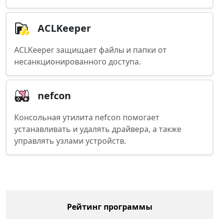
ACLKeeper
ACLKeeper защищает файлы и папки от
несанкционированного доступа.
nefcon
Консольная утилита nefcon помогает
устанавливать и удалять драйвера, а также
управлять узлами устройств.
Рейтинг программы