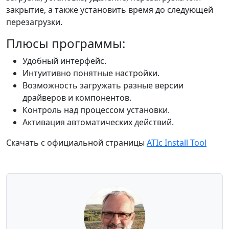
закрытие, а также установить время до следующей
перезагрузки.
Плюсы программы:
Удобный интерфейс.
Интуитивно понятные настройки.
Возможность загружать разные версии
драйверов и компонентов.
Контроль над процессом установки.
Активация автоматических действий.
Скачать с официальной страницы
ATIc Install Tool