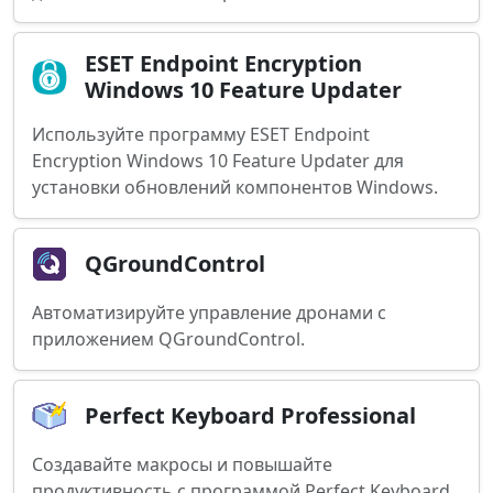
ESET Endpoint Encryption
Windows 10 Feature Updater
Используйте программу ESET Endpoint
Encryption Windows 10 Feature Updater для
установки обновлений компонентов Windows.
QGroundControl
Автоматизируйте управление дронами с
приложением QGroundControl.
Perfect Keyboard Professional
Создавайте макросы и повышайте
продуктивность с программой Perfect Keyboard