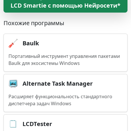
LCD Smartie с помощью Нейросети*
Похожие программы
Baulk
Портативный инструмент управления пакетами
Baulk для экосистемы Windows
Alternate Task Manager
Расширяет функциональность стандартного
диспетчера задач Windows
LCDTester