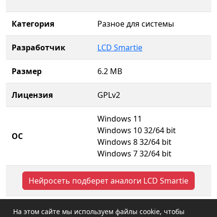
Категория
Разное для системы
Разработчик
LCD Smartie
Размер
6.2 MB
Лицензия
GPLv2
Windows 11
Windows 10 32/64 bit
ОС
Windows 8 32/64 bit
Windows 7 32/64 bit
Нейросеть подберет аналоги LCD Smartie
На этом сайте мы используем файлы cookie, чтобы