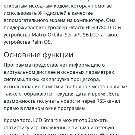
открытым исходным кодом, которая помогает
использовать ЖК-дисплей в качестве
вспомогательного экрана на компьютере. Она
поддерживает контроллер Hitachi HD44780 LCD и
устройство Matrix Orbital Serial/USB LCD, а также
устройства Palm OS.
Основные функции
Программа предоставляет информацию о
виртуальном дисплее и основных параметрах
системы, таких как загрузка процессора,
использование памяти и свободное место на диске.
Также отображаются текущая дата и время. Есть
возможность получать новости через RSS-канал
прямо в главном окне программы.
Кроме того, LCD Smartie может отображать
статистику игр, полученные письма и сетевую
статистику. Программа интегрируется с Winamp,