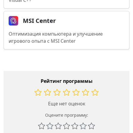
Visual C++
MSI Center
Оптимизация компьютера и улучшение
игрового опыта с MSI Center
Рейтинг программы
Еще нет оценок
Оцените программу: