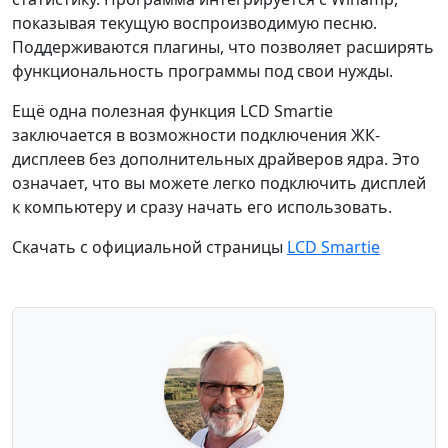
показывая текущую воспроизводимую песню.
Поддерживаются плагины, что позволяет расширять
функциональность программы под свои нужды.
Ещё одна полезная функция LCD Smartie
заключается в возможности подключения ЖК-
дисплеев без дополнительных драйверов ядра. Это
означает, что вы можете легко подключить дисплей
к компьютеру и сразу начать его использовать.
Скачать с официальной страницы
LCD Smartie