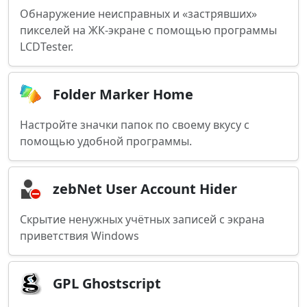
Обнаружение неисправных и «застрявших»
пикселей на ЖК-экране с помощью программы
LCDTester.
Folder Marker Home
Настройте значки папок по своему вкусу с
помощью удобной программы.
zebNet User Account Hider
Скрытие ненужных учётных записей с экрана
приветствия Windows
GPL Ghostscript