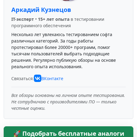
Аркадий Кузнецов
IT-эксперт
•
15+ лет опыта
в тестировании
программного обеспечения
Несколько лет увлекаюсь тестированием софта
различных категорий. За годы работы
протестировал более 20000+ программ, помог
тысячам пользователей выбрать подходящие
решения. Регулярно публикую обзоры на основе
реального опыта использования.
Связаться:
ВКонтакте
Все обзоры основаны на личном опыте тестирования.
Не сотрудничаю с производителями ПО — только
честные оценки.
🚀 Подобрать бесплатные аналоги