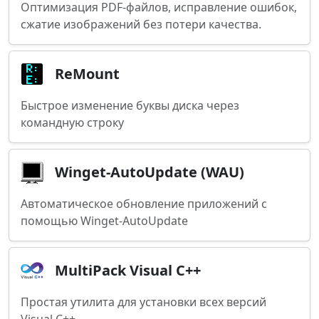
Оптимизация PDF-файлов, исправление ошибок,
сжатие изображений без потери качества.
ReMount
Быстрое изменение буквы диска через
командную строку
Winget-AutoUpdate (WAU)
Автоматическое обновление приложений с
помощью Winget-AutoUpdate
MultiPack Visual C++
Простая утилита для установки всех версий