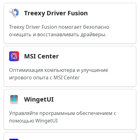
Treexy Driver Fusion
Treexy Driver Fusion помогает безопасно
очищать и восстанавливать драйверы.
MSI Center
Оптимизация компьютера и улучшение
игрового опыта с MSI Center
WingetUI
Управляйте программным обеспечением с
помощью WingetUI