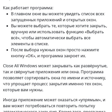
Как работает программа:
В главном окне вы можете увидеть список всех
запущенных приложений и открытых окон.
Вы можете выбрать те, которые хотите закрыть,
вручную или использовать функцию «Выбрать
всё», чтобы автоматически выбрать все
элементы в списке.
После выбора нужных окон просто нажмите
кнопку «ОК», и программа закроет их.
Close All Windows может закрывать как развёрнутые,
так и свёрнутые приложения или окна. Программа
позволяет сортировать окна по имени и источнику,
что упрощает процесс закрытия именно тех окон,
которые вам нужны.
Иногда приложение может оказаться «упрямым», и
вам может потребоваться повторить попытку
автоматического закрытия. Кроме того, программа