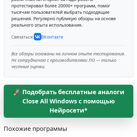
протестировал более 20000+ программ, помог
тысячам пользователей выбрать подходящие
решения. Регулярно публикую обзоры на основе
реального опыта использования.
Связаться:
ВКонтакте
Все обзоры основаны на личном опыте тестирования.
Не сотрудничаю с производителями ПО — только
честные оценки.
🚀 Подобрать бесплатные аналоги
Close All Windows с помощью
Нейросети*
Похожие программы