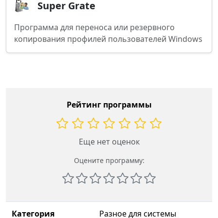
Super Grate
Программа для переноса или резервного
копирования профилей пользователей Windows
Рейтинг программы
Еще нет оценок
Оцените программу:
Категория
Разное для системы