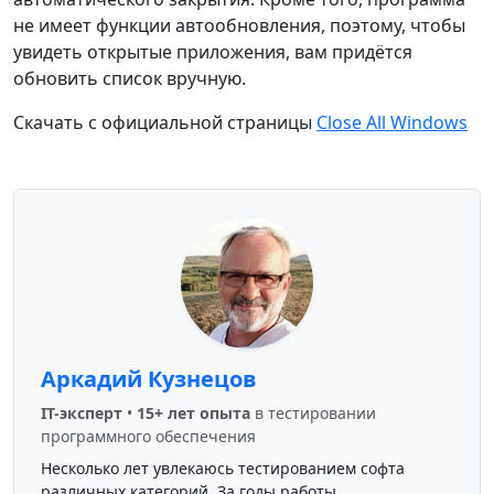
не имеет функции автообновления, поэтому, чтобы
увидеть открытые приложения, вам придётся
обновить список вручную.
Скачать с официальной страницы
Close All Windows
Аркадий Кузнецов
IT-эксперт
•
15+ лет опыта
в тестировании
программного обеспечения
Несколько лет увлекаюсь тестированием софта
различных категорий. За годы работы