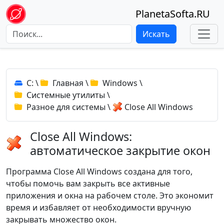
PlanetaSofta.RU
Искать
C:
\
Главная
\
Windows
\
Системные утилиты
\
Разное для системы
\
Close All Windows
Close All Windows:
автоматическое закрытие окон
Программа Close All Windows создана для того,
чтобы помочь вам закрыть все активные
приложения и окна на рабочем столе. Это экономит
время и избавляет от необходимости вручную
закрывать множество окон.