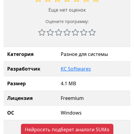
Еще нет оценок
Оцените программу:
Категория
Разное для системы
Разработчик
KC Softwares
Размер
4.1 MB
Лицензия
Freemium
ОС
Windows
Нейросеть подберет аналоги SUMo