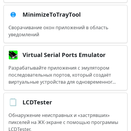
MinimizeToTrayTool
Сворачивание окон приложений в область
уведомлений
Virtual Serial Ports Emulator
Разрабатывайте приложения с эмулятором
последовательных портов, который создаёт
виртуальные устройства для одновременног...
LCDTester
Обнаружение неисправных и «застрявших»
пикселей на ЖК-экране с помощью программы
LCDTester.