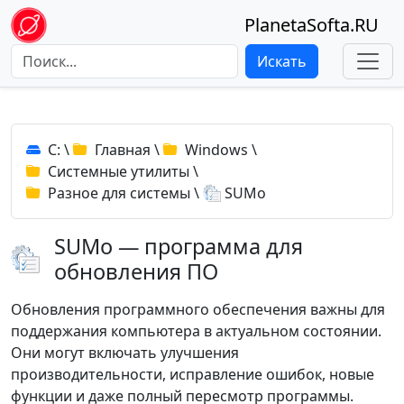
PlanetaSofta.RU
Искать
C:
\
Главная
\
Windows
\
Системные утилиты
\
Разное для системы
\
SUMo
SUMo — программа для
обновления ПО
Обновления программного обеспечения важны для
поддержания компьютера в актуальном состоянии.
Они могут включать улучшения
производительности, исправление ошибок, новые
функции и даже полный пересмотр программы.