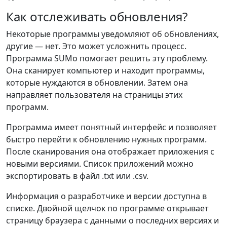
Как отслеживать обновления?
Некоторые программы уведомляют об обновлениях,
другие — нет. Это может усложнить процесс.
Программа SUMo помогает решить эту проблему.
Она сканирует компьютер и находит программы,
которые нуждаются в обновлении. Затем она
направляет пользователя на страницы этих
программ.
Программа имеет понятный интерфейс и позволяет
быстро перейти к обновлению нужных программ.
После сканирования она отображает приложения с
новыми версиями. Список приложений можно
экспортировать в файл .txt или .csv.
Информация о разработчике и версии доступна в
списке. Двойной щелчок по программе открывает
страницу браузера с данными о последних версиях и