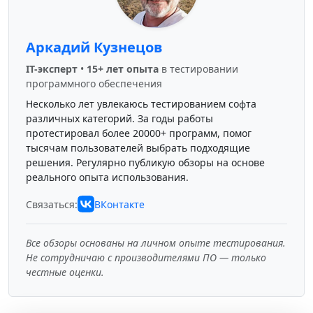
Аркадий Кузнецов
IT-эксперт
•
15+ лет опыта
в тестировании
программного обеспечения
Несколько лет увлекаюсь тестированием софта
различных категорий. За годы работы
протестировал более 20000+ программ, помог
тысячам пользователей выбрать подходящие
решения. Регулярно публикую обзоры на основе
реального опыта использования.
Связаться:
ВКонтакте
Все обзоры основаны на личном опыте тестирования.
Не сотрудничаю с производителями ПО — только
честные оценки.