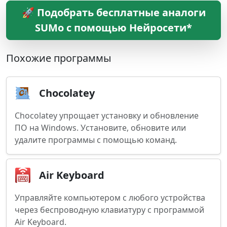
🚀 Подобрать бесплатные аналоги
SUMo с помощью Нейросети*
Похожие программы
Chocolatey
Chocolatey упрощает установку и обновление
ПО на Windows. Установите, обновите или
удалите программы с помощью команд.
Air Keyboard
Управляйте компьютером с любого устройства
через беспроводную клавиатуру с программой
Air Keyboard.