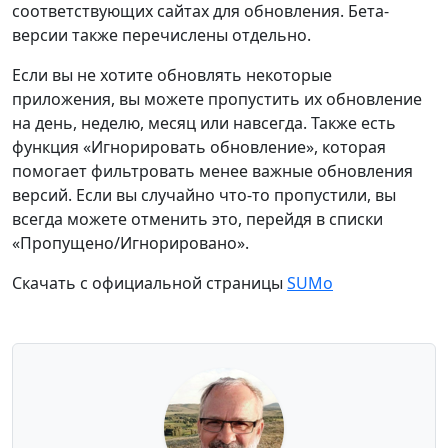
соответствующих сайтах для обновления. Бета-
версии также перечислены отдельно.
Если вы не хотите обновлять некоторые
приложения, вы можете пропустить их обновление
на день, неделю, месяц или навсегда. Также есть
функция «Игнорировать обновление», которая
помогает фильтровать менее важные обновления
версий. Если вы случайно что-то пропустили, вы
всегда можете отменить это, перейдя в списки
«Пропущено/Игнорировано».
Скачать с официальной страницы
SUMo