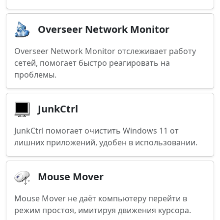
Overseer Network Monitor
Overseer Network Monitor отслеживает работу
сетей, помогает быстро реагировать на
проблемы.
JunkCtrl
JunkCtrl помогает очистить Windows 11 от
лишних приложений, удобен в использовании.
Mouse Mover
Mouse Mover не даёт компьютеру перейти в
режим простоя, имитируя движения курсора.