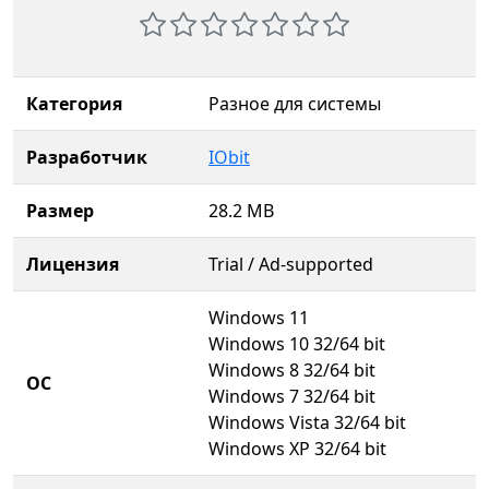
Категория
Разное для системы
Разработчик
IObit
Размер
28.2 MB
Лицензия
Trial / Ad-supported
Windows 11
Windows 10 32/64 bit
Windows 8 32/64 bit
ОС
Windows 7 32/64 bit
Windows Vista 32/64 bit
Windows XP 32/64 bit