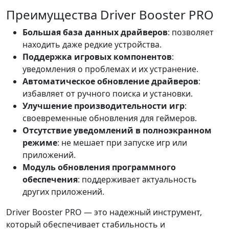
Преимущества Driver Booster PRO
Большая база данных драйверов
: позволяет
находить даже редкие устройства.
Поддержка игровых компонентов
:
уведомления о проблемах и их устранение.
Автоматическое обновление драйверов
:
избавляет от ручного поиска и установки.
Улучшение производительности игр
:
своевременные обновления для геймеров.
Отсутствие уведомлений в полноэкранном
режиме
: не мешает при запуске игр или
приложений.
Модуль обновления программного
обеспечения
: поддерживает актуальность
других приложений.
Driver Booster PRO — это надежный инструмент,
который обеспечивает стабильность и