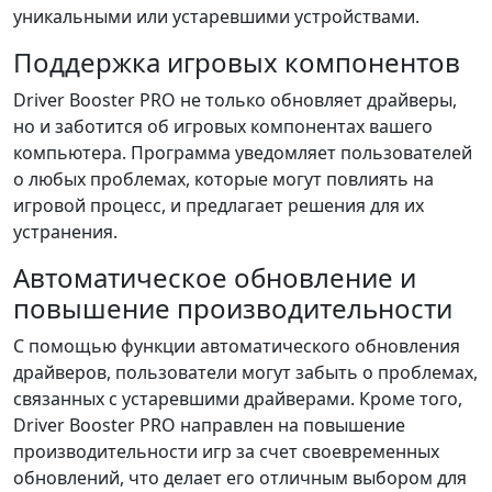
уникальными или устаревшими устройствами.
Поддержка игровых компонентов
Driver Booster PRO не только обновляет драйверы,
но и заботится об игровых компонентах вашего
компьютера. Программа уведомляет пользователей
о любых проблемах, которые могут повлиять на
игровой процесс, и предлагает решения для их
устранения.
Автоматическое обновление и
повышение производительности
С помощью функции автоматического обновления
драйверов, пользователи могут забыть о проблемах,
связанных с устаревшими драйверами. Кроме того,
Driver Booster PRO направлен на повышение
производительности игр за счет своевременных
обновлений, что делает его отличным выбором для