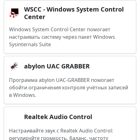
WSCC - Windows System Control
Center
Windows System Control Center помогает
настраивать систему через пакет Windows
Sysinternals Suite
abylon UAC GRABBER
Программа abylon UAC-GRABBER помогает
обойти ограничения контроля учётных записей
в Windows.
Realtek Audio Control
Настраивайте звук с Realtek Audio Control:
регулируйте громкость, баланс, частоту