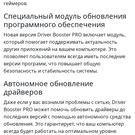
геймеров.
Специальный модуль обновления
программного обеспечения
Новая версия Driver Booster PRO включает модуль,
который помогает поддерживать актуальность
других приложений на вашем компьютере. Это
позволяет пользователям всегда иметь последние
версии программ, что повышает общую
безопасность и стабильность системы.
Автономное обновление
драйверов
Даже если у вас возникли проблемы с сетью, Driver
Booster PRO может помочь обновить драйверы до
последних версий с помощью автономного средства
обновления. Это гарантирует, что ваш компьютер
всегда будет работать на оптимальном уровне.