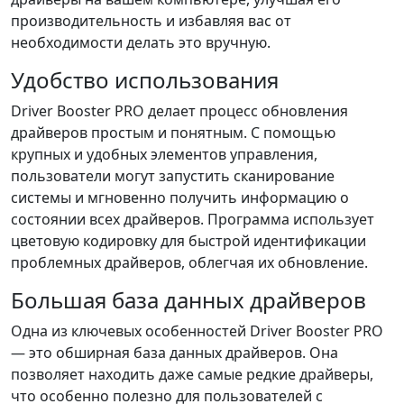
производительность и избавляя вас от
необходимости делать это вручную.
Удобство использования
Driver Booster PRO делает процесс обновления
драйверов простым и понятным. С помощью
крупных и удобных элементов управления,
пользователи могут запустить сканирование
системы и мгновенно получить информацию о
состоянии всех драйверов. Программа использует
цветовую кодировку для быстрой идентификации
проблемных драйверов, облегчая их обновление.
Большая база данных драйверов
Одна из ключевых особенностей Driver Booster PRO
— это обширная база данных драйверов. Она
позволяет находить даже самые редкие драйверы,
что особенно полезно для пользователей с