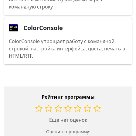
командную строку
ColorConsole
ColorConsole упрощает работу с командной
строкой: настройка интерфейса, цвета, печать в
HTML/RTF.
Рейтинг программы
Еще нет оценок
Оцените программу: