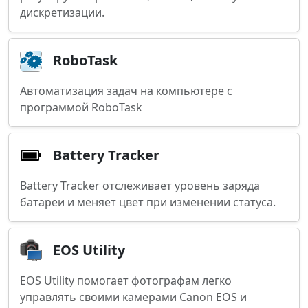
дискретизации.
RoboTask
Автоматизация задач на компьютере с
программой RoboTask
Battery Tracker
Battery Tracker отслеживает уровень заряда
батареи и меняет цвет при изменении статуса.
EOS Utility
EOS Utility помогает фотографам легко
управлять своими камерами Canon EOS и