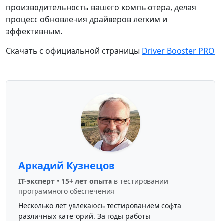
производительность вашего компьютера, делая
процесс обновления драйверов легким и
эффективным.
Скачать с официальной страницы
Driver Booster PRO
Аркадий Кузнецов
IT-эксперт
•
15+ лет опыта
в тестировании
программного обеспечения
Несколько лет увлекаюсь тестированием софта
различных категорий. За годы работы