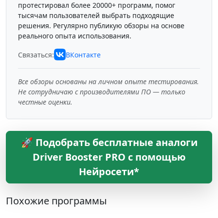
протестировал более 20000+ программ, помог
тысячам пользователей выбрать подходящие
решения. Регулярно публикую обзоры на основе
реального опыта использования.
Связаться:
ВКонтакте
Все обзоры основаны на личном опыте тестирования.
Не сотрудничаю с производителями ПО — только
честные оценки.
🚀 Подобрать бесплатные аналоги
Driver Booster PRO с помощью
Нейросети*
Похожие программы