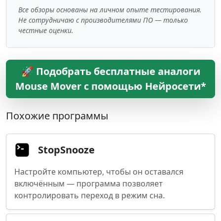
Все обзоры основаны на личном опыте тестирования.
Не сотрудничаю с производителями ПО — только
честные оценки.
🚀 Подобрать бесплатные аналоги
Mouse Mover с помощью Нейросети*
Похожие программы
StopSnooze
Настройте компьютер, чтобы он оставался
включённым — программа позволяет
контролировать переход в режим сна.