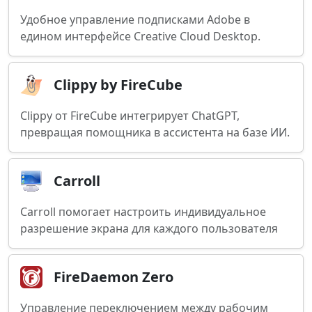
Удобное управление подписками Adobe в
едином интерфейсе Creative Cloud Desktop.
Clippy by FireCube
Clippy от FireCube интегрирует ChatGPT,
превращая помощника в ассистента на базе ИИ.
Carroll
Carroll помогает настроить индивидуальное
разрешение экрана для каждого пользователя
FireDaemon Zero
Управление переключением между рабочим