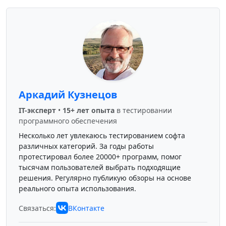
Аркадий Кузнецов
IT-эксперт
•
15+ лет опыта
в тестировании
программного обеспечения
Несколько лет увлекаюсь тестированием софта
различных категорий. За годы работы
протестировал более 20000+ программ, помог
тысячам пользователей выбрать подходящие
решения. Регулярно публикую обзоры на основе
реального опыта использования.
Связаться:
ВКонтакте