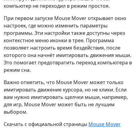
компьютер не переходил в режим простоя.
При первом запуске Mouse Mover открывает окно
настроек, где можно изменить параметры
программы. Эти настройки также доступны через
контекстное меню иконки в трее. Программа
позволяет настроить время бездействия, после
которого она начнёт имитировать движения мыши.
Это помогает предотвратить переход компьютера в
режим сна.
Важно отметить, что Mouse Mover может только
имитировать движение курсора, но не клики. Если
вам нужно имитировать щелчки мыши, например,
для игр, Mouse Mover может быть не лучшим
выбором.
Скачать с официальной страницы
Mouse Mover