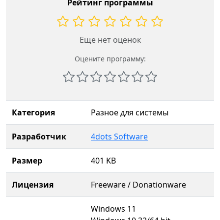
Рейтинг программы
Еще нет оценок
Оцените программу:
Категория
Разное для системы
Разработчик
4dots Software
Размер
401 KB
Лицензия
Freeware / Donationware
Windows 11