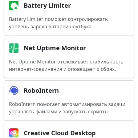
Battery Limiter
Battery Limiter поможет контролировать
уровень заряда батареи ноутбука.
Net Uptime Monitor
Net Uptime Monitor отслеживает стабильность
интернет-соединения и оповещает о сбоях.
RoboIntern
RoboIntern помогает автоматизировать задачи,
управлять файлами и запускать скрипты.
Creative Cloud Desktop