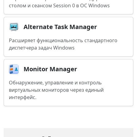
столом и сеансом Session 0 в ОС Windows
Alternate Task Manager
Расширяет функциональность стандартного
диспетчера задач Windows
Monitor Manager
Обнаружение, управление и контроль
виртуальных мониторов через единый
интерфейс.