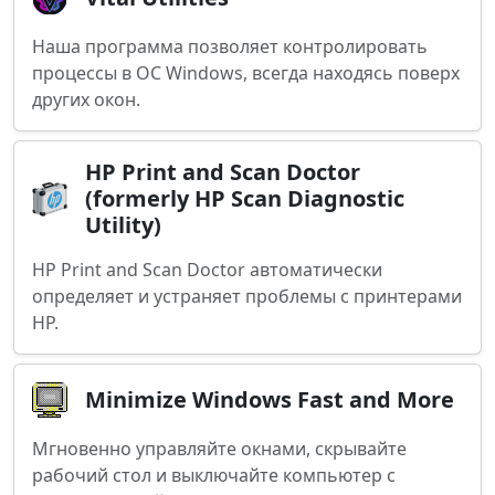
Наша программа позволяет контролировать
процессы в ОС Windows, всегда находясь поверх
других окон.
HP Print and Scan Doctor
(formerly HP Scan Diagnostic
Utility)
HP Print and Scan Doctor автоматически
определяет и устраняет проблемы с принтерами
HP.
Minimize Windows Fast and More
Мгновенно управляйте окнами, скрывайте
рабочий стол и выключайте компьютер с