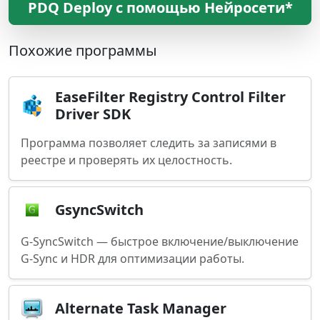
PDQ Deploy с помощью Нейросети*
Похожие программы
EaseFilter Registry Control Filter
Driver SDK
Программа позволяет следить за записями в
реестре и проверять их целостность.
GsyncSwitch
G-SyncSwitch — быстрое включение/выключение
G-Sync и HDR для оптимизации работы.
Alternate Task Manager