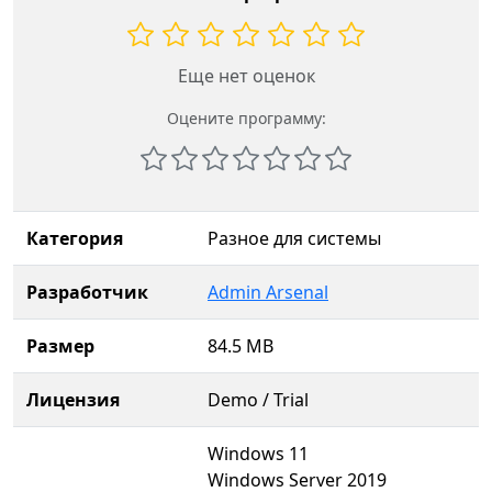
Еще нет оценок
Оцените программу:
Категория
Разное для системы
Разработчик
Admin Arsenal
Размер
84.5 MB
Лицензия
Demo / Trial
Windows 11
Windows Server 2019