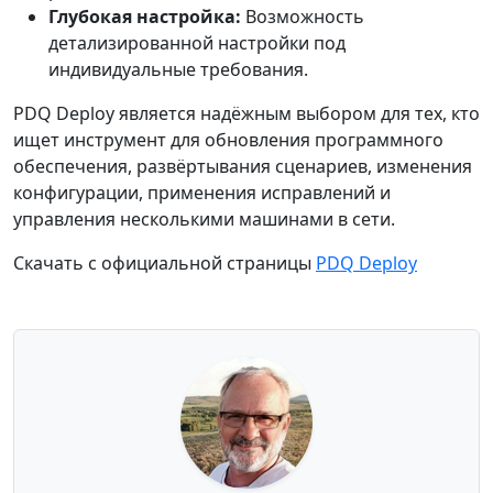
Глубокая настройка:
Возможность
детализированной настройки под
индивидуальные требования.
PDQ Deploy является надёжным выбором для тех, кто
ищет инструмент для обновления программного
обеспечения, развёртывания сценариев, изменения
конфигурации, применения исправлений и
управления несколькими машинами в сети.
Скачать с официальной страницы
PDQ Deploy