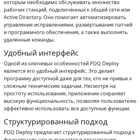
которым необходимо обслуживать множество
рабочих станций, подключённых к общей сети или
Active Directory. Оно помогает автоматизировать
управление исправлениями, развёртывание патчей
и программного обеспечения, а также выполнять
удалённые команды.
Удобный интерфейс
Одной из ключевых особенностей PDQ Deploy
является его удобный интерфейс. Это делает
программу доступной даже для тех, кто не привык к
сложным техническим задачам. Несмотря на
простоту использования, приложение сохраняет
высокую функциональность, позволяя пользователю
эффективно использовать все доступные функции.
Структурированный подход
PDQ Deploy предлагает структурированный подход к
функционалу, что выражается в организации