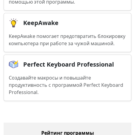
помощью этой программы.
KeepAwake
KeepAwake помогает предотвратить блокировку
компьютера при работе за чужой машиной.
Perfect Keyboard Professional
Создавайте макросы и повышайте
продуктивность с программой Perfect Keyboard
Professional.
Рейтинг программы