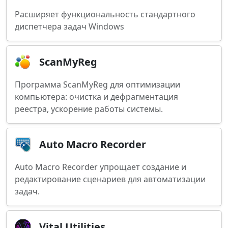
Расширяет функциональность стандартного
диспетчера задач Windows
ScanMyReg
Программа ScanMyReg для оптимизации
компьютера: очистка и дефрагментация
реестра, ускорение работы системы.
Auto Macro Recorder
Auto Macro Recorder упрощает создание и
редактирование сценариев для автоматизации
задач.
Vital Utilities