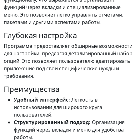
функций через вкладки и специализированные
меню. Это позволяет легко управлять отчётами,
пакетами и другими аспектами работы.
Глубокая настройка
Программа предоставляет обширные возможности
для настройки, предлагая детализированный набор
опций. Это позволяет пользователю адаптировать
приложение под свои специфические нужды и
требования.
Преимущества
Удобный интерфейс:
Лёгкость в
использовании для широкого круга
пользователей.
Структурированный подход:
Организация
функций через вкладки и меню для удобства
работы.