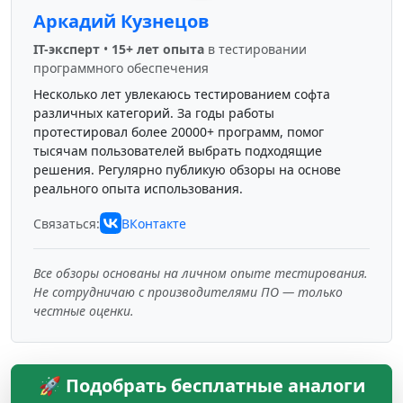
Аркадий Кузнецов
IT-эксперт
•
15+ лет опыта
в тестировании
программного обеспечения
Несколько лет увлекаюсь тестированием софта
различных категорий. За годы работы
протестировал более 20000+ программ, помог
тысячам пользователей выбрать подходящие
решения. Регулярно публикую обзоры на основе
реального опыта использования.
Связаться:
ВКонтакте
Все обзоры основаны на личном опыте тестирования.
Не сотрудничаю с производителями ПО — только
честные оценки.
🚀 Подобрать бесплатные аналоги