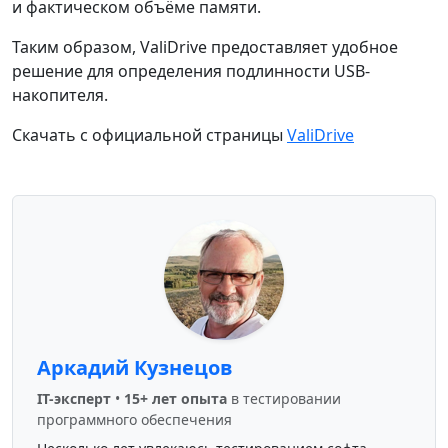
и фактическом объёме памяти.
Таким образом, ValiDrive предоставляет удобное
решение для определения подлинности USB-
накопителя.
Скачать с официальной страницы
ValiDrive
Аркадий Кузнецов
IT-эксперт
•
15+ лет опыта
в тестировании
программного обеспечения