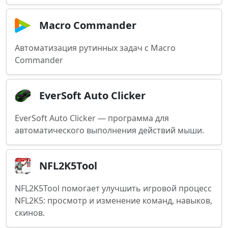
Macro Commander
Автоматизация рутинных задач с Macro
Commander
EverSoft Auto Clicker
EverSoft Auto Clicker — программа для
автоматического выполнения действий мыши.
NFL2K5Tool
NFL2K5Tool помогает улучшить игровой процесс
NFL2K5: просмотр и изменение команд, навыков,
скинов.