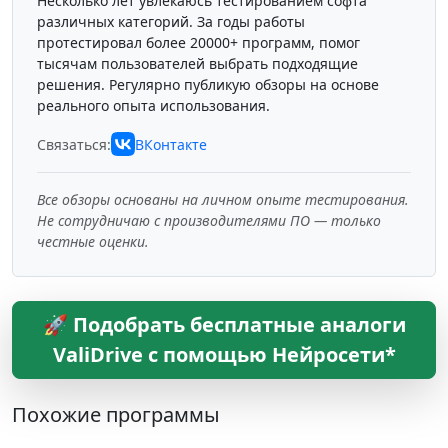
Несколько лет увлекаюсь тестированием софта
различных категорий. За годы работы
протестировал более 20000+ программ, помог
тысячам пользователей выбрать подходящие
решения. Регулярно публикую обзоры на основе
реального опыта использования.
Связаться:
ВКонтакте
Все обзоры основаны на личном опыте тестирования.
Не сотрудничаю с производителями ПО — только
честные оценки.
🚀 Подобрать бесплатные аналоги
ValiDrive с помощью Нейросети*
Похожие программы