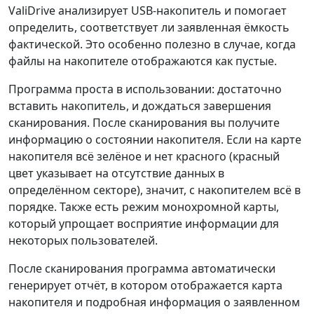
ValiDrive анализирует USB-накопитель и помогает
определить, соответствует ли заявленная ёмкость
фактической. Это особенно полезно в случае, когда
файлы на накопителе отображаются как пустые.
Программа проста в использовании: достаточно
вставить накопитель, и дождаться завершения
сканирования. После сканирования вы получите
информацию о состоянии накопителя. Если на карте
накопителя всё зелёное и нет красного (красный
цвет указывает на отсутствие данных в
определённом секторе), значит, с накопителем всё в
порядке. Также есть режим монохромной карты,
который упрощает восприятие информации для
некоторых пользователей.
После сканирования программа автоматически
генерирует отчёт, в котором отображается карта
накопителя и подробная информация о заявленном