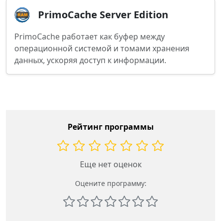
PrimoCache Server Edition
PrimoCache работает как буфер между
операционной системой и томами хранения
данных, ускоряя доступ к информации.
Рейтинг программы
Еще нет оценок
Оцените программу: