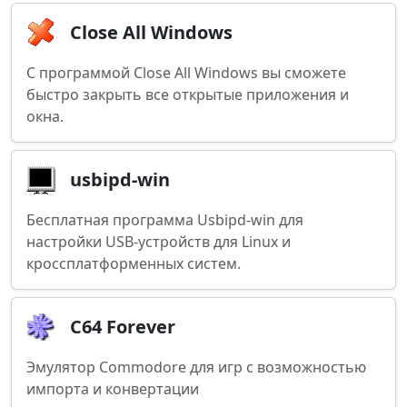
Close All Windows
С программой Close All Windows вы сможете
быстро закрыть все открытые приложения и
окна.
usbipd-win
Бесплатная программа Usbipd-win для
настройки USB-устройств для Linux и
кроссплатформенных систем.
C64 Forever
Эмулятор Commodore для игр с возможностью
импорта и конвертации