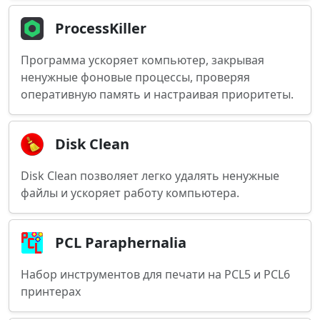
ProcessKiller
Программа ускоряет компьютер, закрывая
ненужные фоновые процессы, проверяя
оперативную память и настраивая приоритеты.
Disk Clean
Disk Clean позволяет легко удалять ненужные
файлы и ускоряет работу компьютера.
PCL Paraphernalia
Набор инструментов для печати на PCL5 и PCL6
принтерах