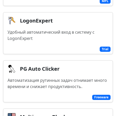
MPL
LogonExpert
Удобный автоматический вход в систему с
LogonExpert
Trial
PG Auto Clicker
Автоматизация рутинных задач отнимает много
времени и снижает продуктивность.
Freeware