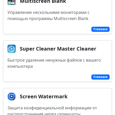
Multiscreen Blank
Управление несколькими мониторами с
помощью программы Multiscreen Blank
Freeware
Super Cleaner Master Cleaner
Быстрое удаление ненужных файлов с вашего
компьютера
Freeware
Screen Watermark
Защита конфиденциальной информации от
распространения через скриншоты