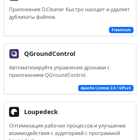
Приложение D.Cleaner быстро находит и удаляет
дубликаты файлов.
Freemium
QGroundControl
Автоматизируйте управление дронами с
приложением QGroundControl.
Apache License 2.0 / GPLv3
Loupedeck
Оптимизация рабочих процессов и улучшение
взаимодействия с аудиторией с программой