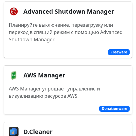
Advanced Shutdown Manager
Планируйте выключение, перезагрузку или
переход в спящий режим с помощью Advanced
Shutdown Manager.
Freeware
AWS Manager
AWS Manager упрощает управление и
визуализацию ресурсов AWS.
Donationware
D.Cleaner