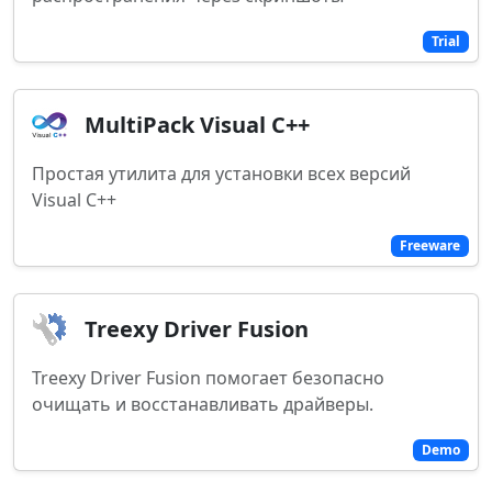
Trial
MultiPack Visual C++
Простая утилита для установки всех версий
Visual C++
Freeware
Treexy Driver Fusion
Treexy Driver Fusion помогает безопасно
очищать и восстанавливать драйверы.
Demo