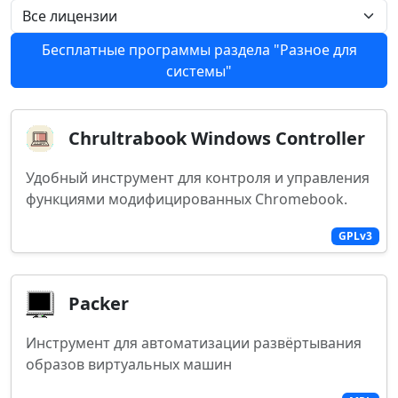
Бесплатные программы раздела "Разное для
системы"
Chrultrabook Windows Controller
Удобный инструмент для контроля и управления
функциями модифицированных Chromebook.
GPLv3
Packer
Инструмент для автоматизации развёртывания
образов виртуальных машин