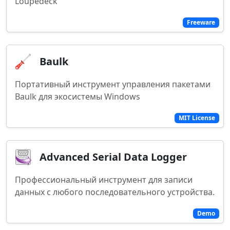
Loupedeck
Freeware
Baulk
Портативный инструмент управления пакетами
Baulk для экосистемы Windows
MIT License
Advanced Serial Data Logger
Профессиональный инструмент для записи
данных с любого последовательного устройства.
Demo