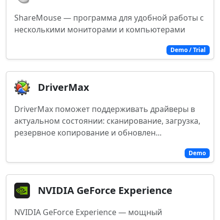
ShareMouse — программа для удобной работы с
несколькими мониторами и компьютерами
Demo / Trial
DriverMax
DriverMax поможет поддерживать драйверы в
актуальном состоянии: сканирование, загрузка,
резервное копирование и обновлен...
Demo
NVIDIA GeForce Experience
NVIDIA GeForce Experience — мощный