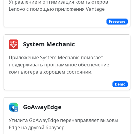
Управление и оптимизация компьютеров
Lenovo с помощью приложения Vantage
Freeware
System Mechanic
Приложение System Mechanic помогает
поддерживать программное обеспечение
компьютера в хорошем состоянии.
Demo
GoAwayEdge
Утилита GoAwayEdge перенаправляет вызовы
Edge на другой браузер