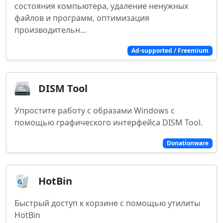
состояния компьютера, удаление ненужных
файлов и программ, оптимизация
производительн...
Ad-supported / Freemium
DISM Tool
Упростите работу с образами Windows с
помощью графического интерфейса DISM Tool.
Donationware
HotBin
Быстрый доступ к корзине с помощью утилиты
HotBin