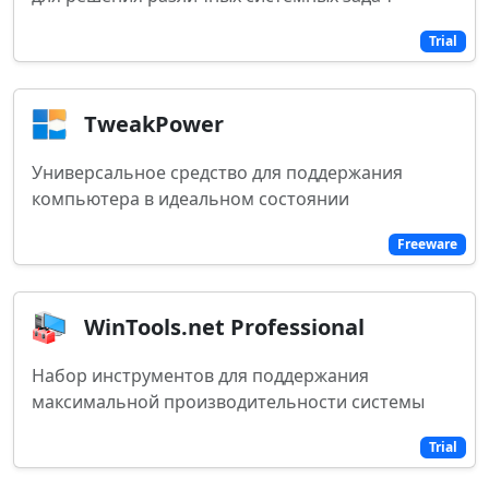
Trial
TweakPower
Универсальное средство для поддержания
компьютера в идеальном состоянии
Freeware
WinTools.net Professional
Набор инструментов для поддержания
максимальной производительности системы
Trial