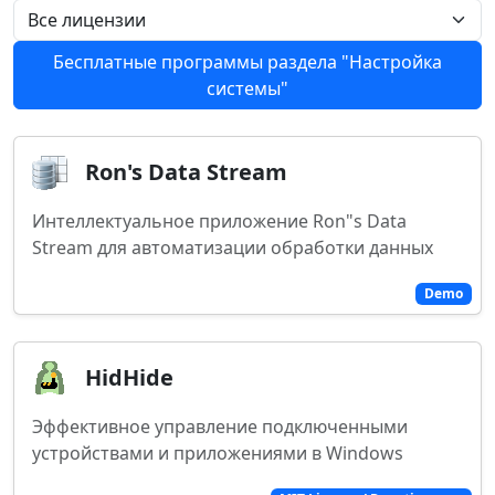
Бесплатные программы раздела "Настройка
системы"
Ron's Data Stream
Интеллектуальное приложение Ron"s Data
Stream для автоматизации обработки данных
Demo
HidHide
Эффективное управление подключенными
устройствами и приложениями в Windows