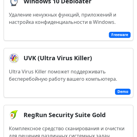
Windows 10 Debloater
Удаление ненужных функций, приложений и
настройка конфиденциальности в Windows.
Freeware
UVK (Ultra Virus Killer)
Ultra Virus Killer поможет поддерживать
бесперебойную работу вашего компьютера.
Demo
RegRun Security Suite Gold
Комплексное средство сканирования и очистки
для решения различных системных задач