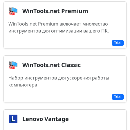
WinTools.net Premium
WinTools.net Premium включает множество
инструментов для оптимизации вашего ПК.
Trial
WinTools.net Classic
Набор инструментов для ускорения работы
компьютера
Trial
Lenovo Vantage