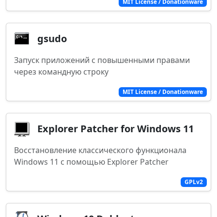
MIT License / Donationware
gsudo
Запуск приложений с повышенными правами
через командную строку
MIT License / Donationware
Explorer Patcher for Windows 11
Восстановление классического функционала
Windows 11 с помощью Explorer Patcher
GPLv2