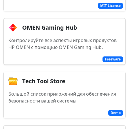
MIT License
OMEN Gaming Hub
Контролируйте все аспекты игровых продуктов
HP OMEN с помощью OMEN Gaming Hub.
Freeware
Tech Tool Store
Большой список приложений для обеспечения
безопасности вашей системы
Demo