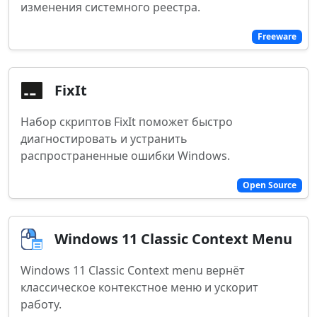
изменения системного реестра.
Freeware
FixIt
Набор скриптов FixIt поможет быстро
диагностировать и устранить
распространенные ошибки Windows.
Open Source
Windows 11 Classic Context Menu
Windows 11 Classic Context menu вернёт
классическое контекстное меню и ускорит
работу.