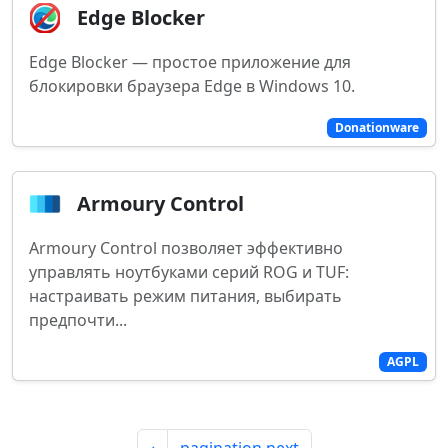
Edge Blocker
Edge Blocker — простое приложение для
блокировки браузера Edge в Windows 10.
Donationware
Armoury Control
Armoury Control позволяет эффективно
управлять ноутбуками серий ROG и TUF:
настраивать режим питания, выбирать
предпочти...
AGPL