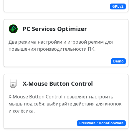
GPLv2
PC Services Optimizer
Два режима настройки и игровой режим для
повышения производительности ПК.
Demo
X-Mouse Button Control
X-Mouse Button Control позволяет настроить
мышь под себя: выбирайте действия для кнопок
и колёсика.
Freeware / Donationware