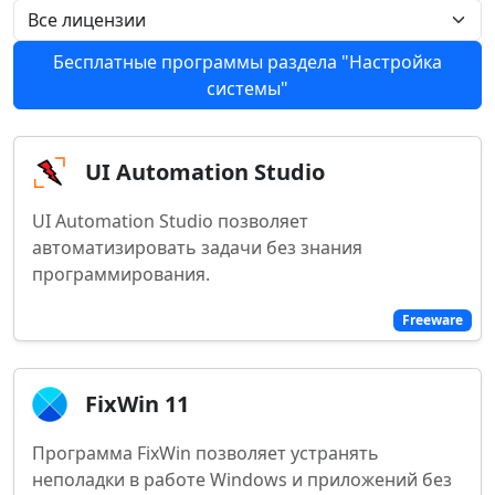
Бесплатные программы раздела "Настройка
системы"
UI Automation Studio
UI Automation Studio позволяет
автоматизировать задачи без знания
программирования.
Freeware
FixWin 11
Программа FixWin позволяет устранять
неполадки в работе Windows и приложений без