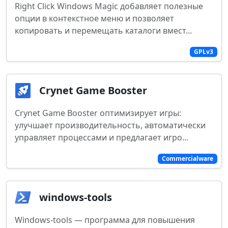
Right Click Windows Magic добавляет полезные
опции в контекстное меню и позволяет
копировать и перемещать каталоги вмест...
GPLv3
Crynet Game Booster
Crynet Game Booster оптимизирует игры:
улучшает производительность, автоматически
управляет процессами и предлагает игро...
Commercialware
windows-tools
Windows-tools — программа для повышения