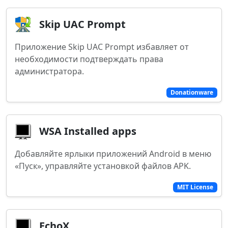
Skip UAC Prompt
Приложение Skip UAC Prompt избавляет от
необходимости подтверждать права
администратора.
Donationware
WSA Installed apps
Добавляйте ярлыки приложений Android в меню
«Пуск», управляйте установкой файлов APK.
MIT License
EchoX