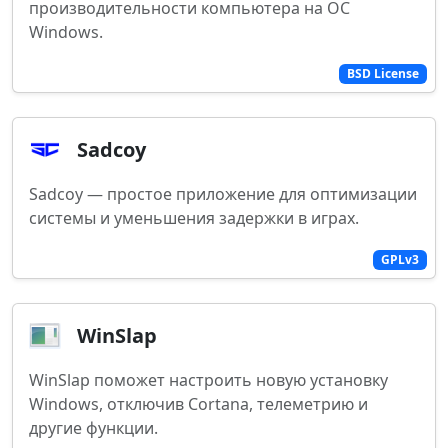
производительности компьютера на ОС
Windows.
BSD License
Sadcoy
Sadcoy — простое приложение для оптимизации
системы и уменьшения задержки в играх.
GPLv3
WinSlap
WinSlap поможет настроить новую установку
Windows, отключив Cortana, телеметрию и
другие функции.