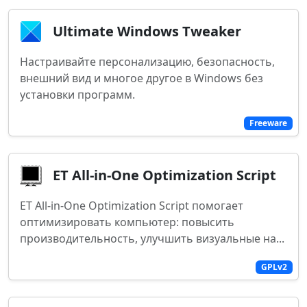
Ultimate Windows Tweaker
Настраивайте персонализацию, безопасность,
внешний вид и многое другое в Windows без
установки программ.
Freeware
ET All-in-One Optimization Script
ET All-in-One Optimization Script помогает
оптимизировать компьютер: повысить
производительность, улучшить визуальные на...
GPLv2