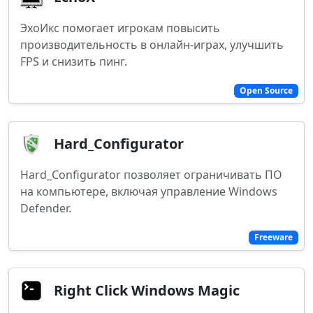
ЭхоИкс помогает игрокам повысить
производительность в онлайн-играх, улучшить
FPS и снизить пинг.
Open Source
Hard_Configurator
Hard_Configurator позволяет ограничивать ПО
на компьютере, включая управление Windows
Defender.
Freeware
Right Click Windows Magic