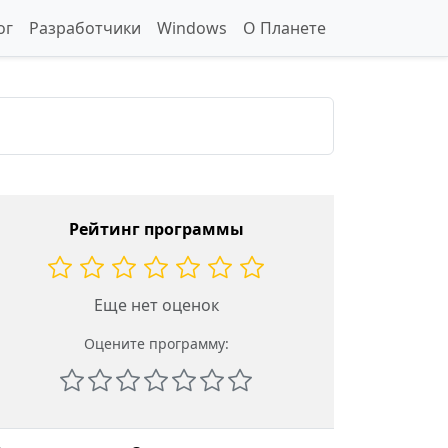
ог
Разработчики
Windows
О Планете
Рейтинг программы
Еще нет оценок
Оцените программу: