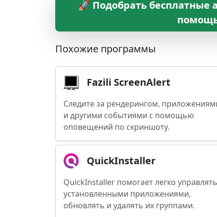
🚀 Подобрать бесплатные ан
помощь
Похожие программы
Fazili ScreenAlert
Следите за рендерингом, приложениям
и другими событиями с помощью
оповещений по скриншоту.
QuickInstaller
QuickInstaller помогает легко управлят
установленными приложениями,
обновлять и удалять их группами.