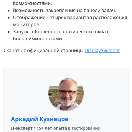
возможностями.
Возможность закрепления на панели задач.
Отображение четырёх вариантов расположения
мониторов.
Запуск собственного статического окна с
большими кнопками.
Скачать с официальной страницы
DisplaySwitcher
Аркадий Кузнецов
IT-эксперт
•
15+ лет опыта
в тестировании