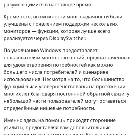
разумеющимися в настоящее время.
Кроме того, возможности многозадачности были
улучшены с появлением поддержки нескольких
мониторов — функции, которая лучше всего
реализуется через DisplaySwitcher.
По умолчанию Windows предоставляет
пользователям множество опций, предназначенных
для удовлетворения потребностей как можно
большего числа потребителей и сценариев
использования. Несмотря на то, что большинство
функций были усовершенствованы на протяжении
многих лет благодаря постоянной обратной связи, у
небольшой части пользователей могут оставаться
определённые нишевые потребности.
Именно здесь на помощь приходят сторонние
утилиты, предоставляя вам дополнительные
возможности для оптимизации рабочего процесса.