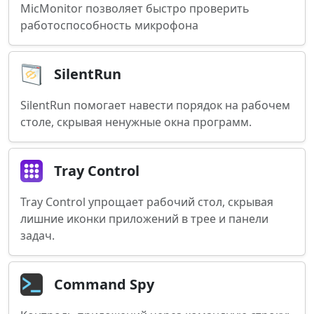
MicMonitor позволяет быстро проверить
работоспособность микрофона
SilentRun
SilentRun помогает навести порядок на рабочем
столе, скрывая ненужные окна программ.
Tray Control
Tray Control упрощает рабочий стол, скрывая
лишние иконки приложений в трее и панели
задач.
Command Spy