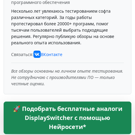
программного обеспечения
Несколько лет увлекаюсь тестированием софта
различных категорий. За годы работы
протестировал более 20000+ программ, помог
тысячам пользователей выбрать подходящие
решения. Регулярно публикую обзоры на основе
реального опыта использования.
Связаться:
ВКонтакте
Все обзоры основаны на личном опыте тестирования.
Не сотрудничаю с производителями ПО — только
честные оценки.
🚀 Подобрать бесплатные аналоги
DisplaySwitcher с помощью
Нейросети*