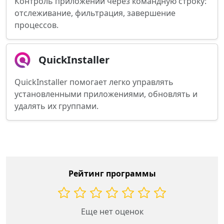
Контроль приложений через командную строку:
отслеживание, фильтрация, завершение
процессов.
QuickInstaller
QuickInstaller помогает легко управлять
установленными приложениями, обновлять и
удалять их группами.
Рейтинг программы
Еще нет оценок