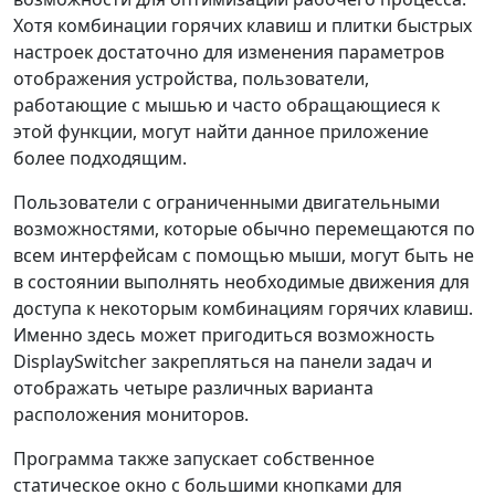
Хотя комбинации горячих клавиш и плитки быстрых
настроек достаточно для изменения параметров
отображения устройства, пользователи,
работающие с мышью и часто обращающиеся к
этой функции, могут найти данное приложение
более подходящим.
Пользователи с ограниченными двигательными
возможностями, которые обычно перемещаются по
всем интерфейсам с помощью мыши, могут быть не
в состоянии выполнять необходимые движения для
доступа к некоторым комбинациям горячих клавиш.
Именно здесь может пригодиться возможность
DisplaySwitcher закрепляться на панели задач и
отображать четыре различных варианта
расположения мониторов.
Программа также запускает собственное
статическое окно с большими кнопками для