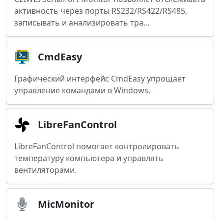
активность через порты RS232/RS422/RS485,
записывать и анализировать тра...
CmdEasy
Графический интерфейс CmdEasy упрощает
управление командами в Windows.
LibreFanControl
LibreFanControl помогает контролировать
температуру компьютера и управлять
вентиляторами.
MicMonitor