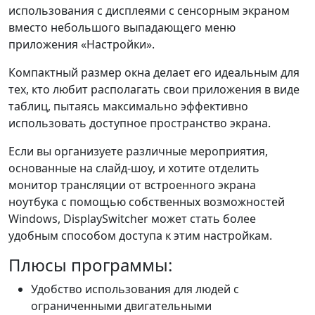
использования с дисплеями с сенсорным экраном
вместо небольшого выпадающего меню
приложения «Настройки».
Компактный размер окна делает его идеальным для
тех, кто любит располагать свои приложения в виде
таблиц, пытаясь максимально эффективно
использовать доступное пространство экрана.
Если вы организуете различные мероприятия,
основанные на слайд-шоу, и хотите отделить
монитор трансляции от встроенного экрана
ноутбука с помощью собственных возможностей
Windows, DisplaySwitcher может стать более
удобным способом доступа к этим настройкам.
Плюсы программы:
Удобство использования для людей с
ограниченными двигательными