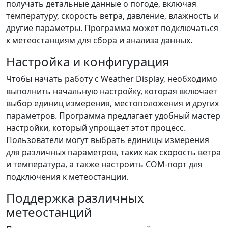
получать детальные данные о погоде, включая
температуру, скорость ветра, давление, влажность и
другие параметры. Программа может подключаться
к метеостанциям для сбора и анализа данных.
Настройка и конфигурация
Чтобы начать работу с Weather Display, необходимо
выполнить начальную настройку, которая включает
выбор единиц измерения, местоположения и других
параметров. Программа предлагает удобный мастер
настройки, который упрощает этот процесс.
Пользователи могут выбрать единицы измерения
для различных параметров, таких как скорость ветра
и температура, а также настроить COM-порт для
подключения к метеостанции.
Поддержка различных
метеостанций