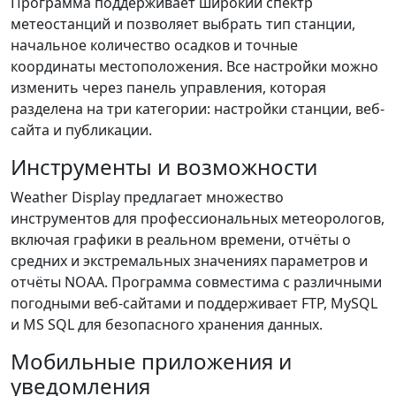
Программа поддерживает широкий спектр
метеостанций и позволяет выбрать тип станции,
начальное количество осадков и точные
координаты местоположения. Все настройки можно
изменить через панель управления, которая
разделена на три категории: настройки станции, веб-
сайта и публикации.
Инструменты и возможности
Weather Display предлагает множество
инструментов для профессиональных метеорологов,
включая графики в реальном времени, отчёты о
средних и экстремальных значениях параметров и
отчёты NOAA. Программа совместима с различными
погодными веб-сайтами и поддерживает FTP, MySQL
и MS SQL для безопасного хранения данных.
Мобильные приложения и
уведомления