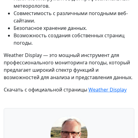
метеорологов.
Совместимость с различными погодными веб-
сайтами.
Безопасное хранение данных.
Возможность создания собственных страниц
погоды.
Weather Display — это мощный инструмент для
профессионального мониторинга погоды, который
предлагает широкий спектр функций и
возможностей для анализа и представления данных.
Скачать с официальной страницы
Weather Display