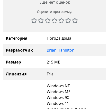
Еще нет оценок
Оцените программу:
Категория
Погода дома
Разработчик
Brian Hamilton
Размер
215 MB
Лицензия
Trial
Windows NT
Windows ME
Windows 9X
Windows 11