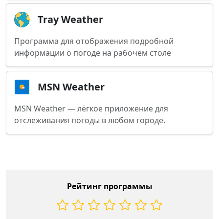
Tray Weather
Программа для отображения подробной
информации о погоде на рабочем столе
MSN Weather
MSN Weather — лёгкое приложение для
отслеживания погоды в любом городе.
Рейтинг программы