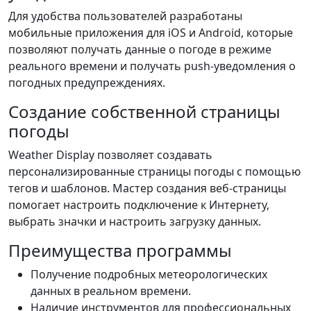
Для удобства пользователей разработаны
мобильные приложения для iOS и Android, которые
позволяют получать данные о погоде в режиме
реального времени и получать push-уведомления о
погодных предупреждениях.
Создание собственной страницы
погоды
Weather Display позволяет создавать
персонализированные страницы погоды с помощью
тегов и шаблонов. Мастер создания веб-страницы
помогает настроить подключение к Интернету,
выбрать значки и настроить загрузку данных.
Преимущества программы
Получение подробных метеорологических
данных в реальном времени.
Наличие инструментов для профессиональных