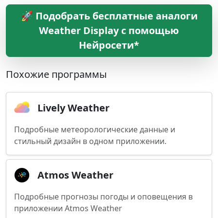
🚀 Подобрать бесплатные аналоги
Weather Display с помощью
Нейросети*
Похожие программы
Lively Weather
Подробные метеорологические данные и
стильный дизайн в одном приложении.
Atmos Weather
Подробные прогнозы погоды и оповещения в
приложении Atmos Weather