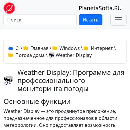
PlanetaSofta.RU
Искать
C:
\
Главная
\
Windows
\
Интернет
\
Погода дома
\
Weather Display
Weather Display: Программа для
профессионального
мониторинга погоды
Основные функции
Weather Display — это продвинутое приложение,
предназначенное для профессионалов в области
метеорологии. Оно предоставляет возможность