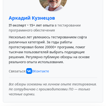
Аркадий Кузнецов
IT-эксперт
•
15+ лет опыта
в тестировании
программного обеспечения
Несколько лет увлекаюсь тестированием софта
различных категорий. За годы работы
протестировал более 20000+ программ, помог
тысячам пользователей выбрать подходящие
решения. Регулярно публикую обзоры на основе
реального опыта использования.
Связаться:
ВКонтакте
Все обзоры основаны на личном опыте тестирования.
Не сотрудничаю с производителями ПО — только
честные оценки.