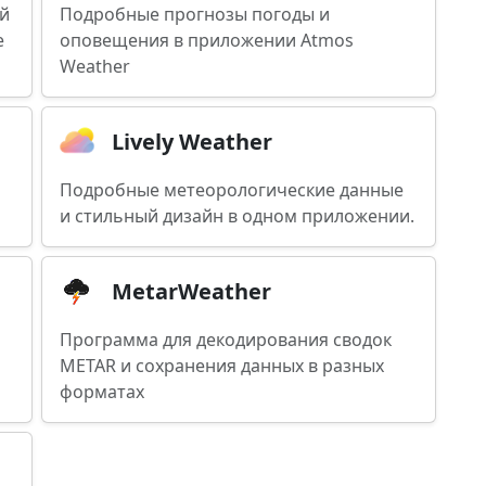
й
Подробные прогнозы погоды и
е
оповещения в приложении Atmos
Weather
Lively Weather
Подробные метеорологические данные
и стильный дизайн в одном приложении.
MetarWeather
Программа для декодирования сводок
METAR и сохранения данных в разных
форматах