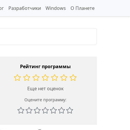
ог
Разработчики
Windows
О Планете
Рейтинг программы
Еще нет оценок
Оцените программу: