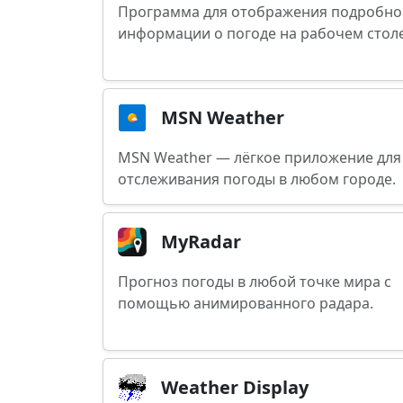
Программа для отображения подробно
информации о погоде на рабочем стол
MSN Weather
MSN Weather — лёгкое приложение для
отслеживания погоды в любом городе.
MyRadar
Прогноз погоды в любой точке мира с
помощью анимированного радара.
Weather Display