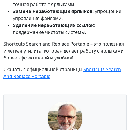
точная работа с ярлыками.
Замена неработающих ярлыков
: упрощение
управления файлами.
Удаление неработающих ссылок
:
поддержание чистоты системы.
Shortcuts Search and Replace Portable – это полезная
и лёгкая утилита, которая делает работу с ярлыками
более эффективной и удобной.
Скачать с официальной страницы
Shortcuts Search
And Replace Portable