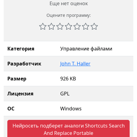
Еще нет оценок
Оцените программу:
Категория
Управление файлами
Разработчик
John T. Haller
Размер
926 KB
Лицензия
GPL
ОС
Windows
Нейросеть подберет аналоги Shortcuts Search
And Replace Portable