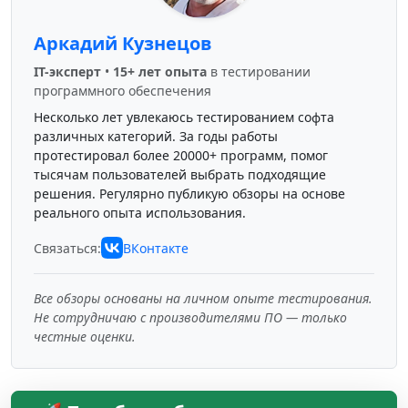
Аркадий Кузнецов
IT-эксперт
•
15+ лет опыта
в тестировании
программного обеспечения
Несколько лет увлекаюсь тестированием софта
различных категорий. За годы работы
протестировал более 20000+ программ, помог
тысячам пользователей выбрать подходящие
решения. Регулярно публикую обзоры на основе
реального опыта использования.
Связаться:
ВКонтакте
Все обзоры основаны на личном опыте тестирования.
Не сотрудничаю с производителями ПО — только
честные оценки.