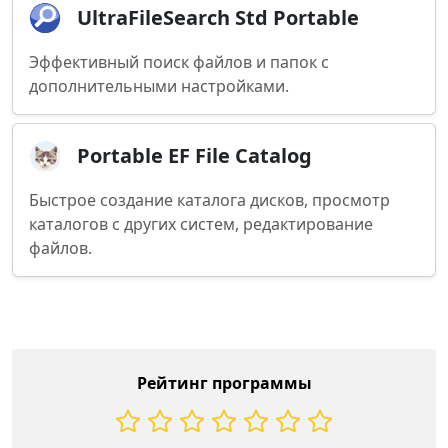
UltraFileSearch Std Portable
Эффективный поиск файлов и папок с
дополнительными настройками.
Portable EF File Catalog
Быстрое создание каталога дисков, просмотр
каталогов с других систем, редактирование
файлов.
Рейтинг программы