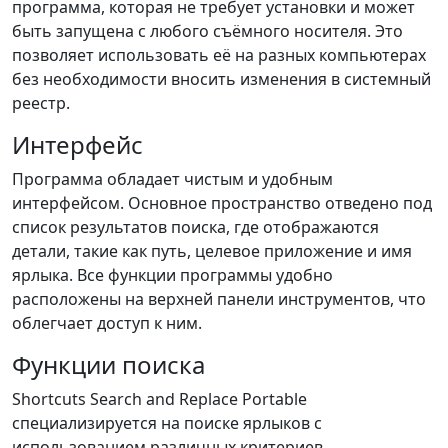
программа, которая не требует установки и может
быть запущена с любого съёмного носителя. Это
позволяет использовать её на разных компьютерах
без необходимости вносить изменения в системный
реестр.
Интерфейс
Программа обладает чистым и удобным
интерфейсом. Основное пространство отведено под
список результатов поиска, где отображаются
детали, такие как путь, целевое приложение и имя
ярлыка. Все функции программы удобно
расположены на верхней панели инструментов, что
облегчает доступ к ним.
Функции поиска
Shortcuts Search and Replace Portable
специализируется на поиске ярлыков с
использованием различных критериев.