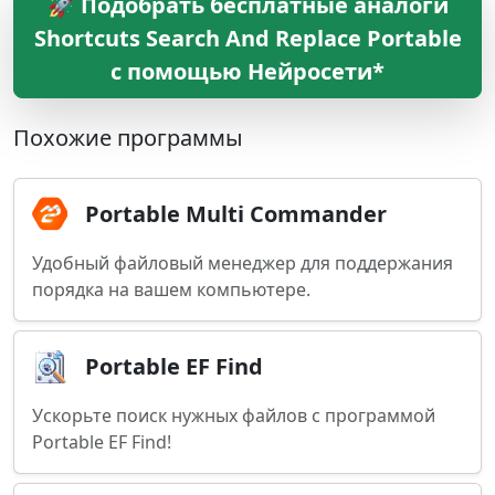
🚀 Подобрать бесплатные аналоги
Shortcuts Search And Replace Portable
с помощью Нейросети*
Похожие программы
Portable Multi Commander
Удобный файловый менеджер для поддержания
порядка на вашем компьютере.
Portable EF Find
Ускорьте поиск нужных файлов с программой
Portable EF Find!