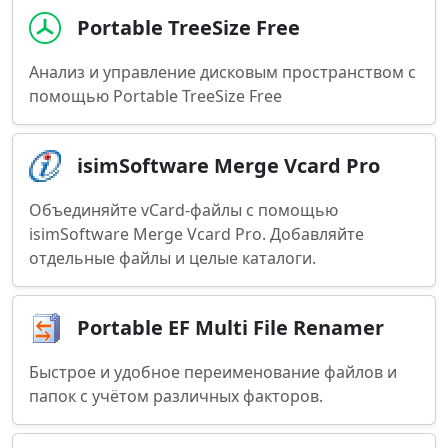
Portable TreeSize Free
Анализ и управление дисковым пространством с
помощью Portable TreeSize Free
isimSoftware Merge Vcard Pro
Объединяйте vCard-файлы с помощью
isimSoftware Merge Vcard Pro. Добавляйте
отдельные файлы и целые каталоги.
Portable EF Multi File Renamer
Быстрое и удобное переименование файлов и
папок с учётом различных факторов.