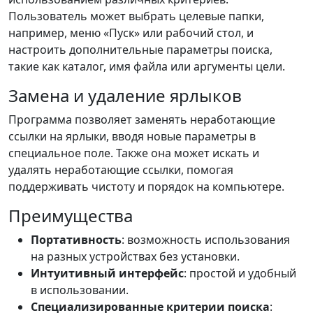
Пользователь может выбрать целевые папки,
например, меню «Пуск» или рабочий стол, и
настроить дополнительные параметры поиска,
такие как каталог, имя файла или аргументы цели.
Замена и удаление ярлыков
Программа позволяет заменять неработающие
ссылки на ярлыки, вводя новые параметры в
специальное поле. Также она может искать и
удалять неработающие ссылки, помогая
поддерживать чистоту и порядок на компьютере.
Преимущества
Портативность
: возможность использования
на разных устройствах без установки.
Интуитивный интерфейс
: простой и удобный
в использовании.
Специализированные критерии поиска
: