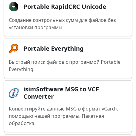
Portable RapidCRC Unicode
Создание контрольных сумм для файлов без
установки программы
Portable Everything
Быстрый поиск файлов с программой Portable
Everything
isimSoftware MSG to VCF
Converter
Конвертируйте данные MSG в формат vCard с
помощью нашей программы. Пакетная
обработка.