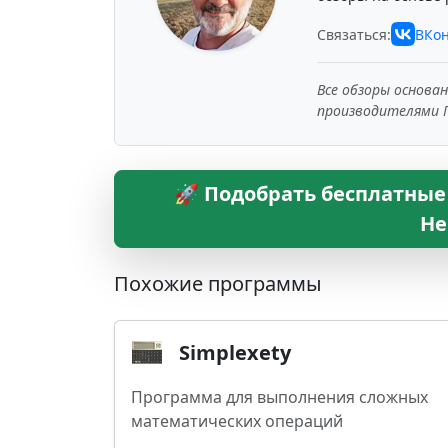
Связаться:
ВКон
Все обзоры основа
производителями 
🚀 Подобрать бесплатные 
Не
Похожие программы
Simplexety
Программа для выполнения сложных
математических операций