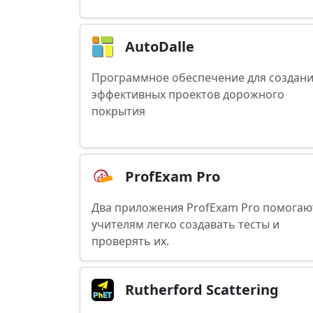
AutoDalle
Программное обеспечение для создан
эффективных проектов дорожного
покрытия
ProfExam Pro
Два приложения ProfExam Pro помогаю
учителям легко создавать тесты и
проверять их.
Rutherford Scattering