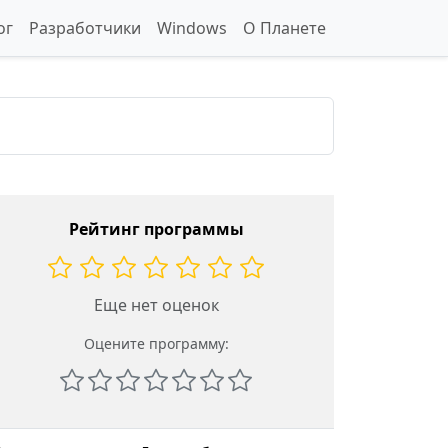
ог
Разработчики
Windows
О Планете
Рейтинг программы
Еще нет оценок
Оцените программу: