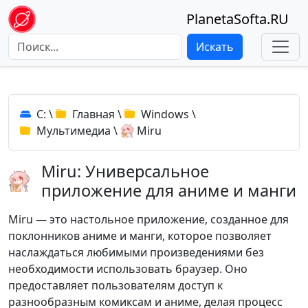
PlanetaSofta.RU
Искать
C:
\
Главная
\
Windows
\
Мультимедиа
\
Miru
Miru: Универсальное
приложение для аниме и манги
Miru — это настольное приложение, созданное для
поклонников аниме и манги, которое позволяет
наслаждаться любимыми произведениями без
необходимости использовать браузер. Оно
предоставляет пользователям доступ к
разнообразным комиксам и аниме, делая процесс