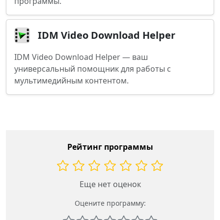
программы.
IDM Video Download Helper
IDM Video Download Helper — ваш
универсальный помощник для работы с
мультимедийным контентом.
Рейтинг программы
Еще нет оценок
Оцените программу: