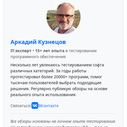
Аркадий Кузнецов
IT-эксперт
•
15+ лет опыта
в тестировании
программного обеспечения
Несколько лет увлекаюсь тестированием софта
различных категорий. За годы работы
протестировал более 20000+ программ, помог
тысячам пользователей выбрать подходящие
решения. Регулярно публикую обзоры на основе
реального опыта использования.
Связаться:
ВКонтакте
Все обзоры основаны на личном опыте тестирования.