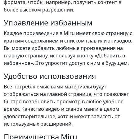
формата, чтобы, например, получить контент в
более высоком разрешении.
Управление избранным
Каждое произведение в Miru имеет свою страницу с
кратким содержанием и списком глав или эпизодов.
Вы можете добавить любимые произведения на
главную страницу, используя кнопку «Добавить в
избранное». Это упростит доступ к ним в будущем.
Удобство использования
Все потребляемые вами материалы будут
отображаться на главной странице, что позволяет
быстро возобновить просмотр в любое удобное
время. Качество видео и сканов манги в целом
удовлетворительное, хотя и может зависеть от
используемых расширений.
Преимущества Miru