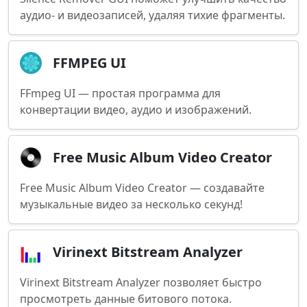
аудио- и видеозаписей, удаляя тихие фрагменты.
FFMPEG UI
FFmpeg UI — простая программа для
конвертации видео, аудио и изображений.
Free Music Album Video Creator
Free Music Album Video Creator — создавайте
музыкальные видео за несколько секунд!
Virinext Bitstream Analyzer
Virinext Bitstream Analyzer позволяет быстро
просмотреть данные битового потока.