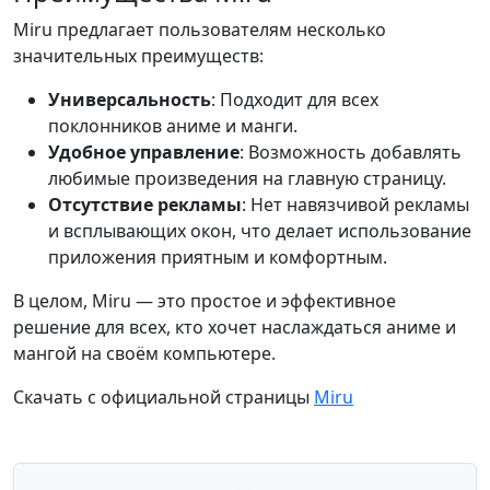
Miru предлагает пользователям несколько
значительных преимуществ:
Универсальность
: Подходит для всех
поклонников аниме и манги.
Удобное управление
: Возможность добавлять
любимые произведения на главную страницу.
Отсутствие рекламы
: Нет навязчивой рекламы
и всплывающих окон, что делает использование
приложения приятным и комфортным.
В целом, Miru — это простое и эффективное
решение для всех, кто хочет наслаждаться аниме и
мангой на своём компьютере.
Скачать с официальной страницы
Miru