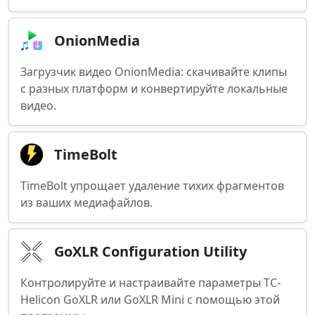
OnionMedia
Загрузчик видео OnionMedia: скачивайте клипы
с разных платформ и конвертируйте локальные
видео.
TimeBolt
TimeBolt упрощает удаление тихих фрагментов
из ваших медиафайлов.
GoXLR Configuration Utility
Контролируйте и настраивайте параметры TC-
Helicon GoXLR или GoXLR Mini с помощью этой