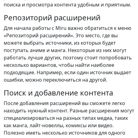
поиска и просмотра контента удобным и приятным.
Репозиторий расширений
Для начала работы с Miru важно обратиться к меню
«Репозиторий расширений». Это место, где вы
можете выбрать источники, из которых будет
поступать аниме и манга. Некоторые из них могут
работать лучше других, поэтому стоит попробовать
несколько вариантов, чтобы найти наиболее
подходящие. Например, если один источник выдает
ошибки, можно переключиться на другой.
Поиск и добавление контента
После добавления расширений вы сможете легко
находить нужный контент. Разные расширения могут
специализироваться на разных типах медиа, таких
как манга, лайт-новеллы, комиксы или видео.
Полезно иметь несколько источников для одного