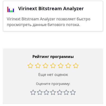
Virinext Bitstream Analyzer
Virinext Bitstream Analyzer позволяет быстро
просмотреть данные битового потока.
Рейтинг программы
Еще нет оценок
Оцените программу: