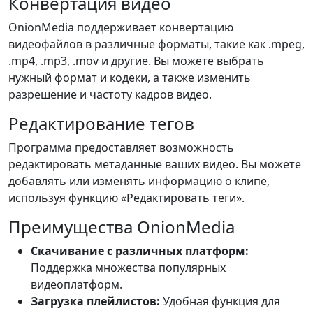
Конвертация видео
OnionMedia поддерживает конвертацию
видеофайлов в различные форматы, такие как .mpeg,
.mp4, .mp3, .mov и другие. Вы можете выбрать
нужный формат и кодеки, а также изменить
разрешение и частоту кадров видео.
Редактирование тегов
Программа предоставляет возможность
редактировать метаданные ваших видео. Вы можете
добавлять или изменять информацию о клипе,
используя функцию «Редактировать теги».
Преимущества OnionMedia
Скачивание с различных платформ:
Поддержка множества популярных
видеоплатформ.
Загрузка плейлистов:
Удобная функция для