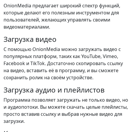
OnionMedia предлагает широкий спектр функций,
которые делают его полезным инструментом для
пользователей, желающих управлять своими
видеоматериалами.
Загрузка видео
С помощью OnionMedia можно загружать видео с
популярных платформ, таких как YouTube, Vimeo,
Facebook и TikTok. Достаточно скопировать ссылку
на видео, вставить её в программу, и вы сможете
сохранить ролик на своём устройстве.
Загрузка аудио и плейлистов
Программа позволяет загружать не только видео, но
и аудиопотоки. Вы можете скачать целые плейлисты,
просто вставив ссылку и выбрав нужные видео для
загрузки.