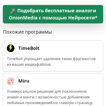
🚀 Подобрать бесплатные аналоги
OnionMedia с помощью Нейросети*
Похожие программы
TimeBolt
TimeBolt упрощает удаление тихих фрагментов
из ваших медиафайлов.
Miru
Универсальное решение для поклонников
аниме и манги с возможностью добавления
любимых произведений на главную страницу.