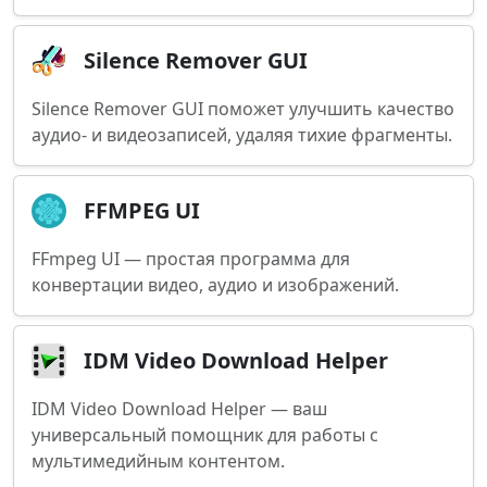
Silence Remover GUI
Silence Remover GUI поможет улучшить качество
аудио- и видеозаписей, удаляя тихие фрагменты.
FFMPEG UI
FFmpeg UI — простая программа для
конвертации видео, аудио и изображений.
IDM Video Download Helper
IDM Video Download Helper — ваш
универсальный помощник для работы с
мультимедийным контентом.