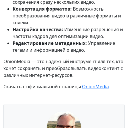
сохранения сразу нескольких видео.
Конвертация форматов:
Возможность
преобразования видео в различные форматы и
кодеки.
Настройка качества:
Изменение разрешения и
частоты кадров для оптимизации видео.
Редактирование метаданных:
Управление
тегами и информацией о видео.
OnionMedia — это надежный инструмент для тех, кто
хочет сохранять и преобразовывать видеоконтент с
различных интернет-ресурсов.
Скачать с официальной страницы
OnionMedia