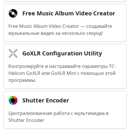
Free Music Album Video Creator
Free Music Album Video Creator — создавайте
музыкальные видео за несколько секунд!
GoXLR Configuration Utility
Контролируйте и настраивайте параметры TC-
Helicon GoXLR или GoXLR Mini с помощью этой
программы.
Shutter Encoder
Централизованная работа с мультимедиа в
Shutter Encoder