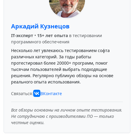
Аркадий Кузнецов
IT-эксперт
•
15+ лет опыта
в тестировании
программного обеспечения
Несколько лет увлекаюсь тестированием софта
различных категорий. За годы работы
протестировал более 20000+ программ, помог
тысячам пользователей выбрать подходящие
решения. Регулярно публикую обзоры на основе
реального опыта использования.
Связаться:
ВКонтакте
Все обзоры основаны на личном опыте тестирования.
Не сотрудничаю с производителями ПО — только
честные оценки.