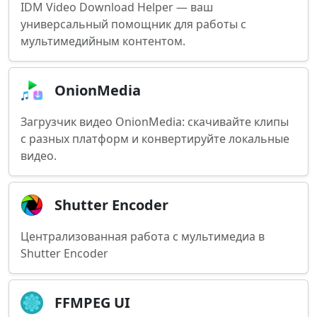
IDM Video Download Helper — ваш
универсальный помощник для работы с
мультимедийным контентом.
OnionMedia
Загрузчик видео OnionMedia: скачивайте клипы
с разных платформ и конвертируйте локальные
видео.
Shutter Encoder
Централизованная работа с мультимедиа в
Shutter Encoder
FFMPEG UI