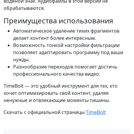
водяной знак. Аудиофайлы в этой версии не
обрабатываются.
Преимущества использования
Автоматическое удаление тихих фрагментов
делает контент более интересным.
Возможность тонкой настройки фильтрации
позволяет адаптировать программу под ваши
нужды.
Разнообразие переходов помогает достичь
профессионального качества видео.
TimeBolt — это удобный инструмент для тех, кто
хочет оптимизировать свой контент, удаляя
ненужные и отвлекающие моменты тишины.
Скачать с официальной страницы
TimeBolt