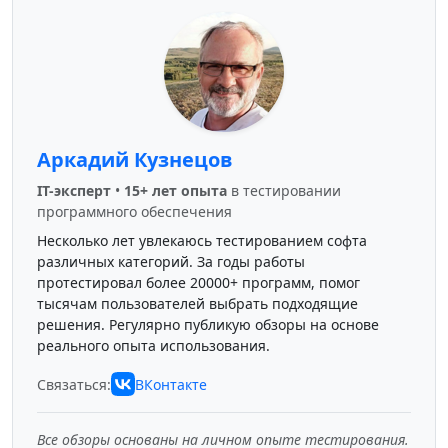
Аркадий Кузнецов
IT-эксперт
•
15+ лет опыта
в тестировании
программного обеспечения
Несколько лет увлекаюсь тестированием софта
различных категорий. За годы работы
протестировал более 20000+ программ, помог
тысячам пользователей выбрать подходящие
решения. Регулярно публикую обзоры на основе
реального опыта использования.
Связаться:
ВКонтакте
Все обзоры основаны на личном опыте тестирования.