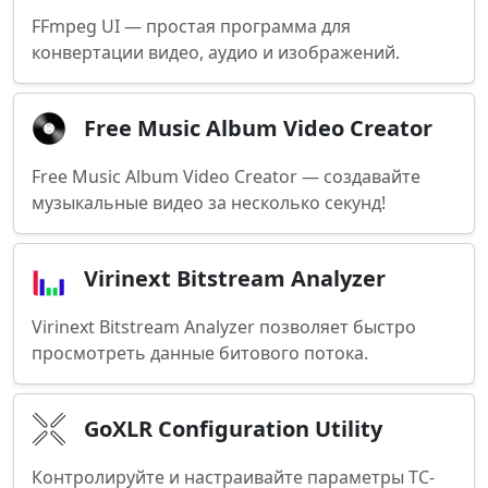
FFmpeg UI — простая программа для
конвертации видео, аудио и изображений.
Free Music Album Video Creator
Free Music Album Video Creator — создавайте
музыкальные видео за несколько секунд!
Virinext Bitstream Analyzer
Virinext Bitstream Analyzer позволяет быстро
просмотреть данные битового потока.
GoXLR Configuration Utility
Контролируйте и настраивайте параметры TC-