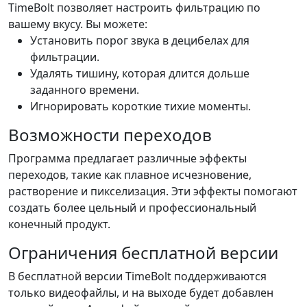
TimeBolt позволяет настроить фильтрацию по
вашему вкусу. Вы можете:
Установить порог звука в децибелах для
фильтрации.
Удалять тишину, которая длится дольше
заданного времени.
Игнорировать короткие тихие моменты.
Возможности переходов
Программа предлагает различные эффекты
переходов, такие как плавное исчезновение,
растворение и пикселизация. Эти эффекты помогают
создать более цельный и профессиональный
конечный продукт.
Ограничения бесплатной версии
В бесплатной версии TimeBolt поддерживаются
только видеофайлы, и на выходе будет добавлен