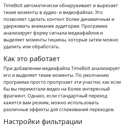
TimeBolt автоматически обнаруживает и вырезает
тихие моменты в аудио- и видеофайлах. Это
позволяет сделать контент более динамичным и
удерживать внимание аудитории. Программа
анализирует форму сигнала медиафайлов и
выделяет моменты тишины, которые затем можно
удалить или обработать.
Как это работает
При добавлении медиафайла TimeBolt анализирует
его и выделяет тихие моменты. По умолчанию
программа просто пропускает эти участки, как если
бы вы перемотали видео на более интересный
фрагмент. Однако, если стандартный переход
кажется вам резким, можно использовать
различные эффекты для сглаживания переходов.
Настройки фильтрации