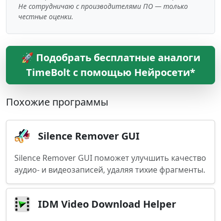
Не сотрудничаю с производителями ПО — только
честные оценки.
🚀 Подобрать бесплатные аналоги
TimeBolt с помощью Нейросети*
Похожие программы
Silence Remover GUI
Silence Remover GUI поможет улучшить качество
аудио- и видеозаписей, удаляя тихие фрагменты.
IDM Video Download Helper