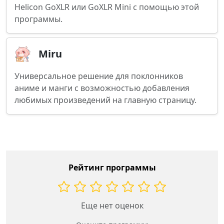
Helicon GoXLR или GoXLR Mini с помощью этой
программы.
Miru
Универсальное решение для поклонников
аниме и манги с возможностью добавления
любимых произведений на главную страницу.
Рейтинг программы
Еще нет оценок