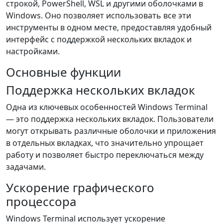
строкой, PowerShell, WSL и другими оболочками в
Windows. Оно позволяет использовать все эти
инструменты в одном месте, предоставляя удобный
интерфейс с поддержкой нескольких вкладок и
настройками.
Основные функции
Поддержка нескольких вкладок
Одна из ключевых особенностей Windows Terminal
— это поддержка нескольких вкладок. Пользователи
могут открывать различные оболочки и приложения
в отдельных вкладках, что значительно упрощает
работу и позволяет быстро переключаться между
задачами.
Ускорение графического
процессора
Windows Terminal использует ускорение