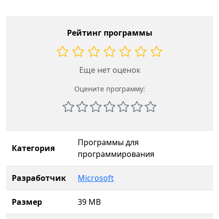
Рейтинг программы
Еще нет оценок
Оцените программу:
Программы для
Категория
программирования
Разработчик
Microsoft
Размер
39 MB