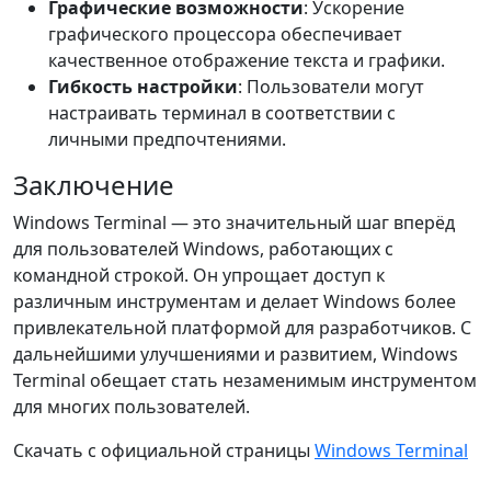
Графические возможности
: Ускорение
графического процессора обеспечивает
качественное отображение текста и графики.
Гибкость настройки
: Пользователи могут
настраивать терминал в соответствии с
личными предпочтениями.
Заключение
Windows Terminal — это значительный шаг вперёд
для пользователей Windows, работающих с
командной строкой. Он упрощает доступ к
различным инструментам и делает Windows более
привлекательной платформой для разработчиков. С
дальнейшими улучшениями и развитием, Windows
Terminal обещает стать незаменимым инструментом
для многих пользователей.
Скачать с официальной страницы
Windows Terminal