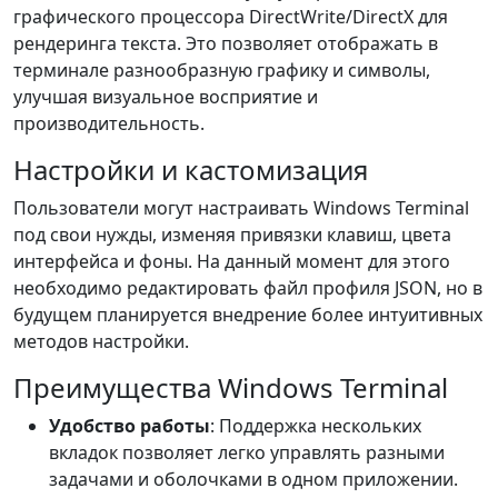
графического процессора DirectWrite/DirectX для
рендеринга текста. Это позволяет отображать в
терминале разнообразную графику и символы,
улучшая визуальное восприятие и
производительность.
Настройки и кастомизация
Пользователи могут настраивать Windows Terminal
под свои нужды, изменяя привязки клавиш, цвета
интерфейса и фоны. На данный момент для этого
необходимо редактировать файл профиля JSON, но в
будущем планируется внедрение более интуитивных
методов настройки.
Преимущества Windows Terminal
Удобство работы
: Поддержка нескольких
вкладок позволяет легко управлять разными
задачами и оболочками в одном приложении.