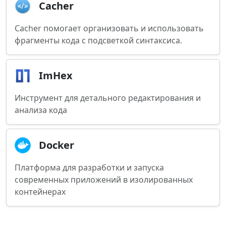
Cacher
Cacher помогает организовать и использовать
фрагменты кода с подсветкой синтаксиса.
ImHex
Инструмент для детального редактирования и
анализа кода
Docker
Платформа для разработки и запуска
современных приложений в изолированных
контейнерах