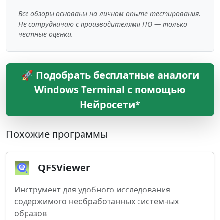
Все обзоры основаны на личном опыте тестирования.
Не сотрудничаю с производителями ПО — только
честные оценки.
🚀 Подобрать бесплатные аналоги
Windows Terminal с помощью
Нейросети*
Похожие программы
QFSViewer
Инструмент для удобного исследования
содержимого необработанных системных
образов