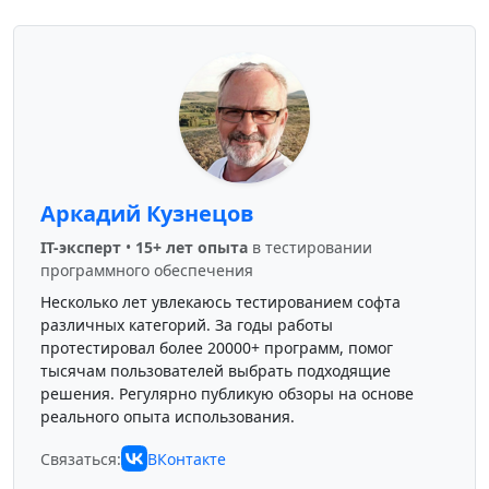
Аркадий Кузнецов
IT-эксперт
•
15+ лет опыта
в тестировании
программного обеспечения
Несколько лет увлекаюсь тестированием софта
различных категорий. За годы работы
протестировал более 20000+ программ, помог
тысячам пользователей выбрать подходящие
решения. Регулярно публикую обзоры на основе
реального опыта использования.
Связаться:
ВКонтакте