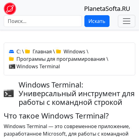
PlanetaSofta.RU
Искать
C:
\
Главная
\
Windows
\
Программы для программирования
\
Windows Terminal
Windows Terminal:
Универсальный инструмент для
работы с командной строкой
Что такое Windows Terminal?
Windows Terminal — это современное приложение,
разработанное Microsoft, для работы с командной