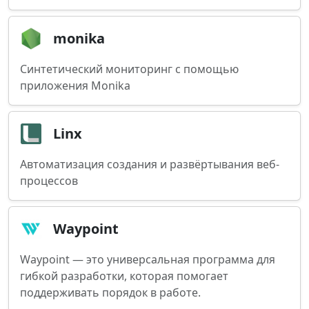
monika
Синтетический мониторинг с помощью
приложения Monika
Linx
Автоматизация создания и развёртывания веб-
процессов
Waypoint
Waypoint — это универсальная программа для
гибкой разработки, которая помогает
поддерживать порядок в работе.