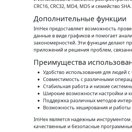
CRC16, CRC32, MD4, MD5 и семейство SHA.
Дополнительные функции
ImHex предоставляет возможность прове
данные в виде графиков и помогает ана
закономерностей. Эти функции делают п
приложений и решения проблем, связанн
Преимущества использова
Удобство использования для людей с
Совместимость с различными опера
Стабильная работа и низкие системн
Широкие возможности настройки и к
Поддержка различных методов интер
Возможность хеширования и работы
ImHex является надежным инструментом 
качественные и безопасные программные