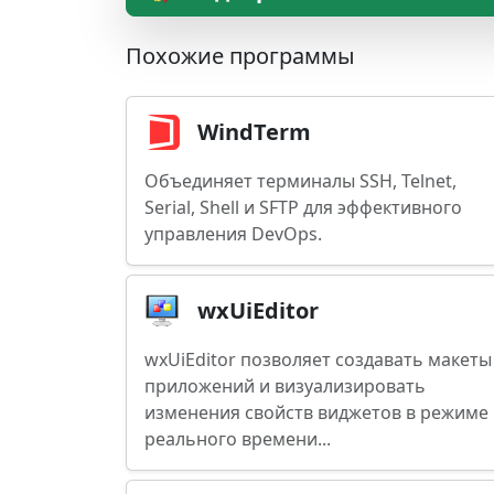
Похожие программы
WindTerm
Объединяет терминалы SSH, Telnet,
Serial, Shell и SFTP для эффективного
управления DevOps.
wxUiEditor
wxUiEditor позволяет создавать макеты
приложений и визуализировать
изменения свойств виджетов в режиме
реального времени...