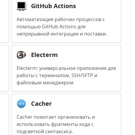
GitHub Actions
Автоматизация рабочих процессов с
помощью GitHub Actions для
непрерывной интеграции и поставки.
Electerm
я
Electerm: универсальное приложение для
работы с терминалом, SSH/SFTP и
файловым менеджером
Cacher
Cacher помогает организовать и
использовать фрагменты кода с
подсветкой синтаксиса.