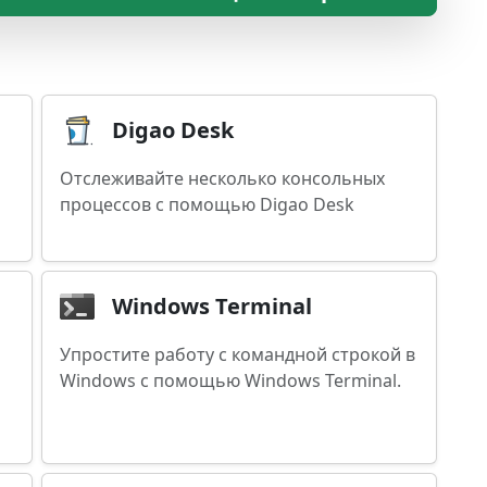
Digao Desk
Отслеживайте несколько консольных
процессов с помощью Digao Desk
Windows Terminal
Упростите работу с командной строкой в
Windows с помощью Windows Terminal.