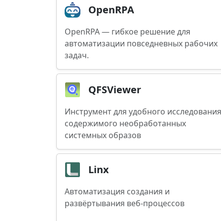
OpenRPA
OpenRPA — гибкое решение для
автоматизации повседневных рабочих
задач.
QFSViewer
Инструмент для удобного исследовани
содержимого необработанных
системных образов
Linx
Автоматизация создания и
развёртывания веб-процессов