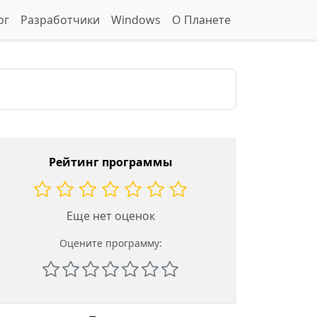
ог
Разработчики
Windows
О Планете
Рейтинг программы
Еще нет оценок
Оцените программу: