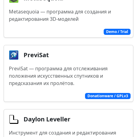
Metasequoia — программа для создания и
редактирования 3D-моделей
Demo / Trial
PreviSat
PreviSat — программа для отслеживания
положения искусственных спутников и
предсказания их пролётов.
Donationware / GPLv3
Daylon Leveller
Инструмент для создания и редактирования