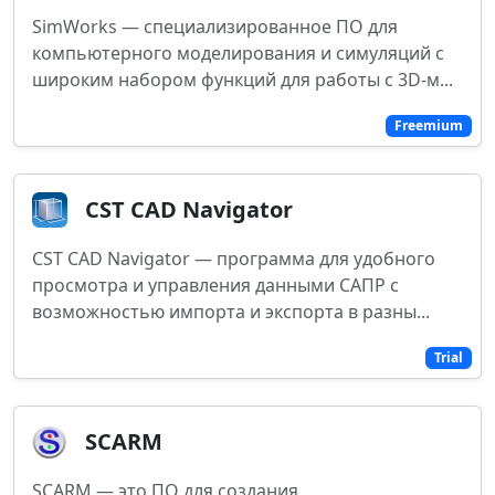
SimWorks — специализированное ПО для
компьютерного моделирования и симуляций с
широким набором функций для работы с 3D-м...
Freemium
CST CAD Navigator
CST CAD Navigator — программа для удобного
просмотра и управления данными САПР с
возможностью импорта и экспорта в разны...
Trial
SCARM
SCARM — это ПО для создания