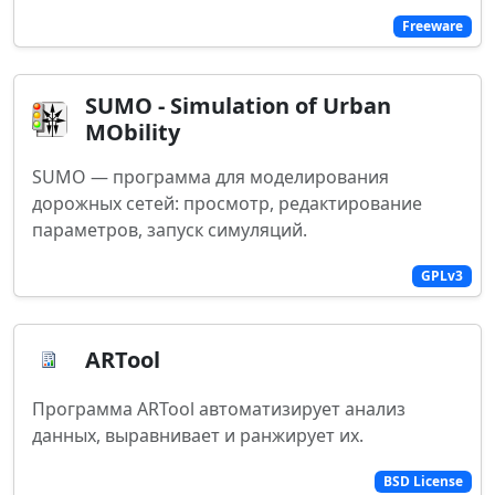
Freeware
SUMO - Simulation of Urban
MObility
SUMO — программа для моделирования
дорожных сетей: просмотр, редактирование
параметров, запуск симуляций.
GPLv3
ARTool
Программа ARTool автоматизирует анализ
данных, выравнивает и ранжирует их.
BSD License