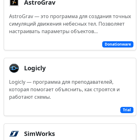
AstroGrav
AstroGrav — это программа для создания точных
симуляций движения небесных тел. Позволяет
настраивать параметры объектов...
Donationware
Logicly
Logicly — программа для преподавателей,
которая помогает объяснить, как строятся и
работают схемы.
Trial
SimWorks