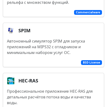
рельефа с множеством функций.
Commercialware
SPIM
Автономный симулятор SPIM для запуска
приложений на MIPS32 с отладчиком и
минимальным набором услуг ОС.
BSD License
HEC-RAS
Профессиональное приложение HEC-RAS для
детальных расчётов потока воды и качества
воды.