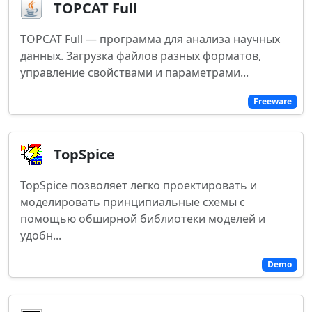
TOPCAT Full
TOPCAT Full — программа для анализа научных
данных. Загрузка файлов разных форматов,
управление свойствами и параметрами...
Freeware
TopSpice
TopSpice позволяет легко проектировать и
моделировать принципиальные схемы с
помощью обширной библиотеки моделей и
удобн...
Demo