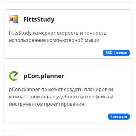
FittsStudy
FittsStudy измеряет скорость и точность
использования компьютерной мыши
BSD License
pCon.planner
pCon.planner поможет создать планировки
комнат с помощью удобного интерфейса и
инструментов проектирования.
Freeware