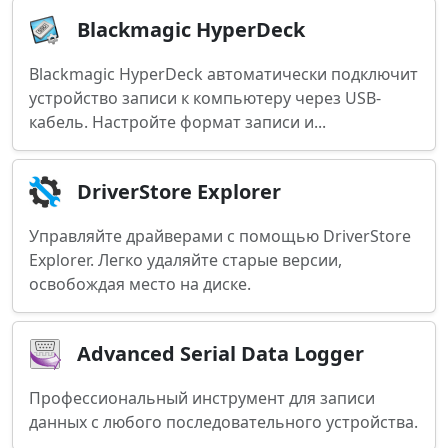
Blackmagic HyperDeck
Blackmagic HyperDeck автоматически подключит
устройство записи к компьютеру через USB-
кабель. Настройте формат записи и...
DriverStore Explorer
Управляйте драйверами с помощью DriverStore
Explorer. Легко удаляйте старые версии,
освобождая место на диске.
Advanced Serial Data Logger
Профессиональный инструмент для записи
данных с любого последовательного устройства.