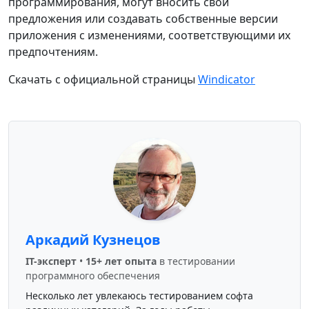
программирования, могут вносить свои
предложения или создавать собственные версии
приложения с изменениями, соответствующими их
предпочтениям.
Скачать с официальной страницы
Windicator
Аркадий Кузнецов
IT-эксперт
•
15+ лет опыта
в тестировании
программного обеспечения
Несколько лет увлекаюсь тестированием софта