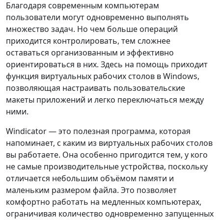
Благодаря современным компьютерам
пользователи могут одновременно выполнять
множество задач. Но чем больше операций
приходится контролировать, тем сложнее
оставаться организованным и эффективно
ориентироваться в них. Здесь на помощь приходит
функция виртуальных рабочих столов в Windows,
позволяющая настраивать пользовательские
макеты приложений и легко переключаться между
ними.
Windicator — это полезная программа, которая
напоминает, с каким из виртуальных рабочих столов
вы работаете. Она особенно пригодится тем, у кого
не самые производительные устройства, поскольку
отличается небольшим объёмом памяти и
маленьким размером файла. Это позволяет
комфортно работать на медленных компьютерах,
ограничивая количество одновременно запущенных