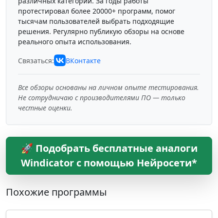
различных категорий. За годы работы
протестировал более 20000+ программ, помог
тысячам пользователей выбрать подходящие
решения. Регулярно публикую обзоры на основе
реального опыта использования.
Связаться:
ВКонтакте
Все обзоры основаны на личном опыте тестирования.
Не сотрудничаю с производителями ПО — только
честные оценки.
🚀 Подобрать бесплатные аналоги
Windicator с помощью Нейросети*
Похожие программы