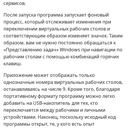
сервисов.
После запуска программа запускает фоновый
процесс, который отслеживает изменения при
переключении виртуальных рабочих столов и
соответствующим образом изменяет значок. Таким
образом, вам не нужно постоянно обращаться к
«Представлению задач» Windows при навигации по
рабочим столам с помощью комбинаций горячих
клавиш.
Приложение может отображать только
однозначные номера виртуальных рабочих столов,
останавливаясь на числе 9. Кроме того, благодаря
портативному формату программу можно легко
добавить на USB-накопитель для тех, кто
переключается между рабочими и личными
устройствами. Наконец, поскольку исходный код
программы открыт, те, у кого есть опыт