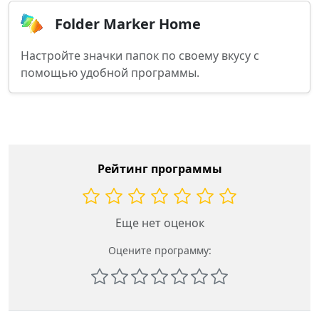
Folder Marker Home
Настройте значки папок по своему вкусу с
помощью удобной программы.
Рейтинг программы
Еще нет оценок
Оцените программу: